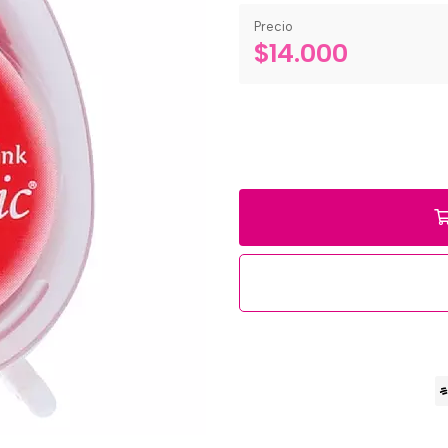
Precio
$14.000