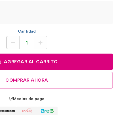
Cantidad
AGREGAR AL CARRITO
COMPRAR AHORA
Medios de pago