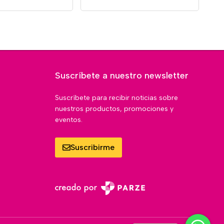
Suscríbete a nuestro newsletter
Suscríbete para recibir noticias sobre
nuestros productos, promociones y
eventos.
Suscribirme