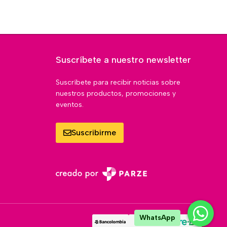
Suscríbete a nuestro newsletter
Suscríbete para recibir noticias sobre
nuestros productos, promociones y
eventos.
Suscribirme
WhatsApp