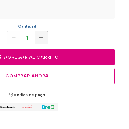
Cantidad
AGREGAR AL CARRITO
COMPRAR AHORA
Medios de pago