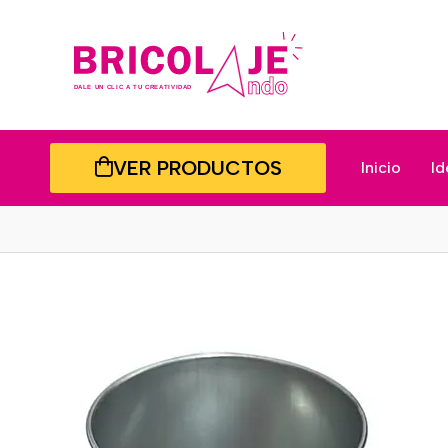
VER PRODUCTOS
Inicio
Id