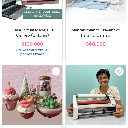
Clase Virtual Maneja Tu
Mantenimiento Preventivo
Cameo (2 Horas)
Para Tu Cameo
$100.000
$80.000
Presencial o virtual
personalizado