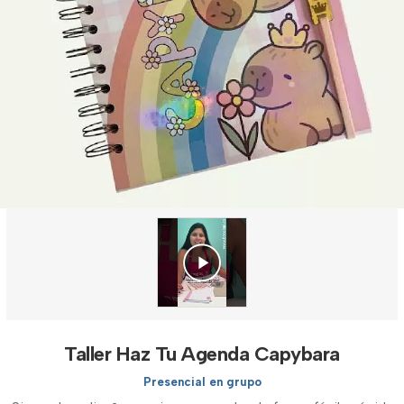
Taller Haz Tu Agenda Capybara
Presencial en grupo