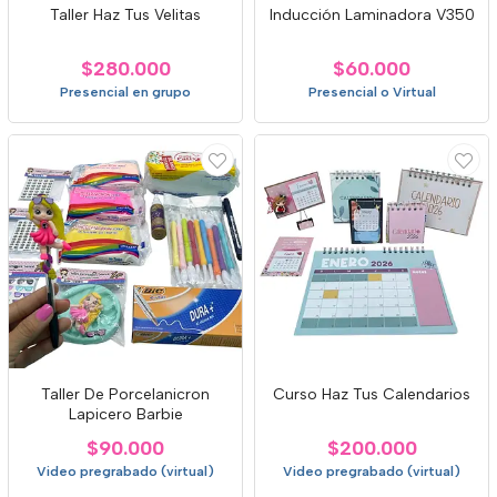
Taller Haz Tus Velitas
Inducción Laminadora V350
$280.000
$60.000
Presencial en grupo
Presencial o Virtual
Taller De Porcelanicron
Curso Haz Tus Calendarios
Lapicero Barbie
$90.000
$200.000
Video pregrabado (virtual)
Video pregrabado (virtual)