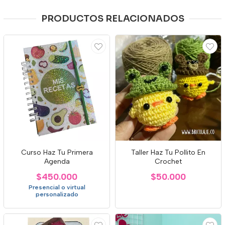
PRODUCTOS RELACIONADOS
Curso Haz Tu Primera
Taller Haz Tu Pollito En
Agenda
Crochet
$450.000
$50.000
Presencial o virtual
personalizado