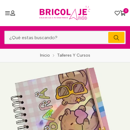
0
Inicio
Talleres Y Cursos