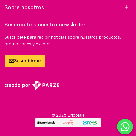
Sobre nosotros
Suscríbete a nuestro newsletter
Suscríbete para recibir noticias sobre nuestros productos,
promociones y eventos.
Suscribirme
© 2026 Bricolaje