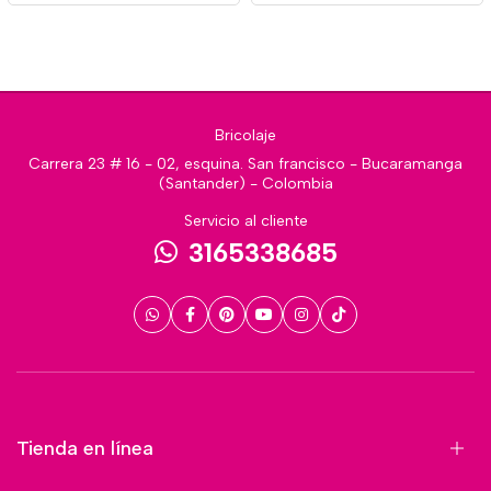
Bricolaje
Carrera 23 # 16 - 02, esquina. San francisco - Bucaramanga
(Santander) - Colombia
Servicio al cliente
3165338685
Tienda en línea