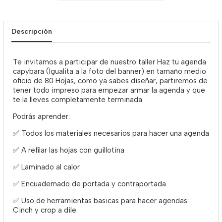
Descripción
Te invitamos a participar de nuestro taller Haz tu agenda
capybara (Igualita a la foto del banner) en tamaño medio
oficio de 80 Hojas, como ya sabes diseñar, partiremos de
tener todo impreso para empezar armar la agenda y que
te la lleves completamente terminada.
Podrás aprender:
✅ Todos los materiales necesarios para hacer una agenda
✅ A refilar las hojas con guillotina
✅ Laminado al calor
✅ Encuadernado de portada y contraportada
✅ Uso de herramientas basicas para hacer agendas:
Cinch y crop a dile.