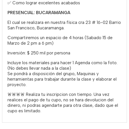
✅ Como lograr excelentes acabados
PRESENCIAL: BUCARAMANGA
El cual se realizara en nuestra física cra 23 # 16-02 Barrio
San Francisco, Bucaramanga.
Compartiremos un espacio de 4 horas (Sabado 15 de
Marzo de 2 pm a 6 pm)
Inversión: $ 250 mil por persona
Incluye los materiales para hacer 1 Agenda como la foto.
(No debes llevar nada a la clase)
Se pondrá a disposición del grupo, Maquinas y
herramientas para trabajar durante la clase y elaborar el
proyecto.
🚨🚨🚨🚨 Realiza tu inscripcion con tiempo. Una vez
realices el pago de tu cupo, no se hara devolucion del
dinero, ni podras agendarte para otra clase, dado que el
cupo es limitado.