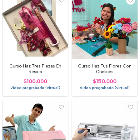
Curso Haz Tres Piezas En
Curso Haz Tus Flores Con
Resina
Chelines
$100.000
$150.000
Video pregrabado (virtual)
Video pregrabado (virtual)