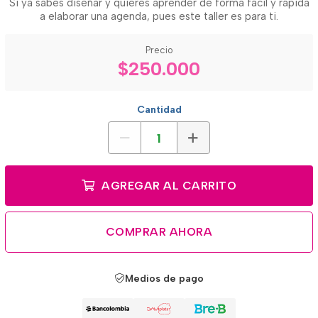
Si ya sabes diseñar y quieres aprender de forma fácil y rápida
a elaborar una agenda, pues este taller es para ti.
Precio
$250.000
Cantidad
AGREGAR AL CARRITO
COMPRAR AHORA
Medios de pago