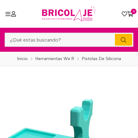
0
Inicio
Herramientas We R
Pistolas De Silicona