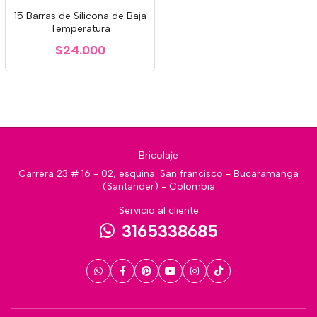
15 Barras de Silicona de Baja
Temperatura
$24.000
Bricolaje
Carrera 23 # 16 - 02, esquina. San francisco - Bucaramanga
(Santander) - Colombia
Servicio al cliente
3165338685