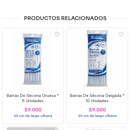
PRODUCTOS RELACIONADOS
Barras De Silicona Gruesa *
Barras De Silicona Delgada *
5 Unidades
10 Unidades
$9.000
$9.000
20 cm de largo c/barra
20 cm de largo c/barra