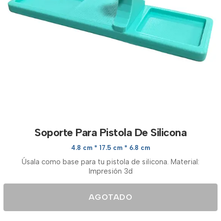
Soporte Para Pistola De Silicona
4.8 cm * 17.5 cm * 6.8 cm
Úsala como base para tu pistola de silicona. Material:
Impresión 3d
AGOTADO