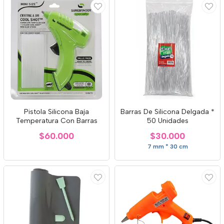
Pistola Silicona Baja
Barras De Silicona Delgada *
Temperatura Con Barras
50 Unidades
$60.000
$30.000
7 mm * 30 cm