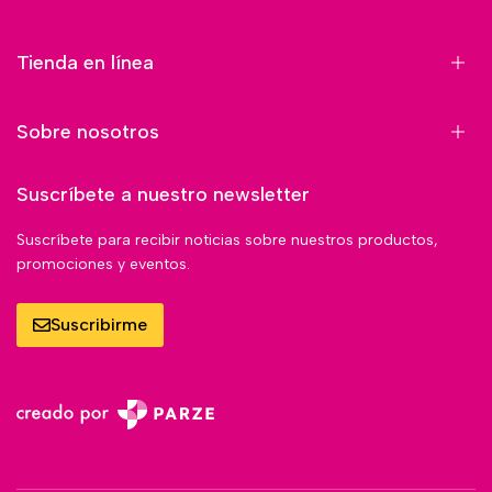
Tienda en línea
Sobre nosotros
Suscríbete a nuestro newsletter
Suscríbete para recibir noticias sobre nuestros productos,
promociones y eventos.
Suscribirme