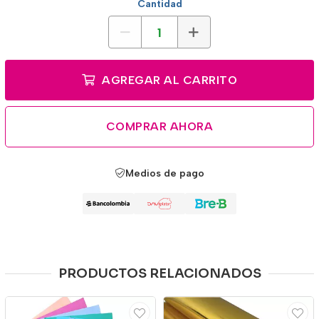
Cantidad
AGREGAR AL CARRITO
COMPRAR AHORA
Medios de pago
PRODUCTOS RELACIONADOS