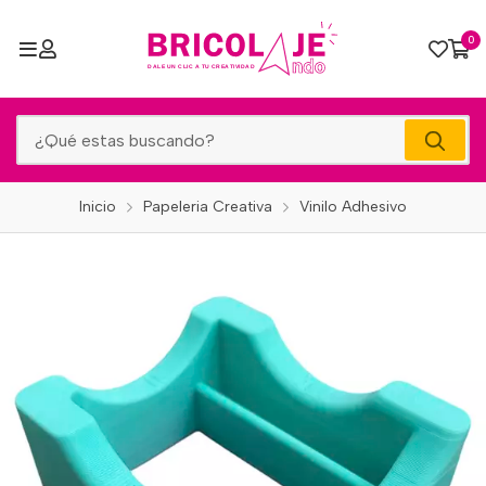
0
Inicio
Papeleria Creativa
Vinilo Adhesivo