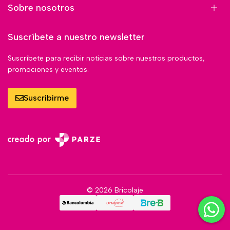
Sobre nosotros
Suscríbete a nuestro newsletter
Suscríbete para recibir noticias sobre nuestros productos,
promociones y eventos.
Suscribirme
© 2026 Bricolaje