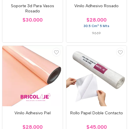
Soporte 3d Para Vasos
Vinilo Adhesivo Rosado
Rosado
$30.000
$28.000
30.5 Cm* 5 Mts
9669
Vinilo Adhesivo Piel
Rollo Papel Doble Contacto
$28.000
$45.000