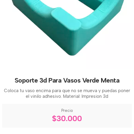
Soporte 3d Para Vasos Verde Menta
Coloca tu vaso encima para que no se mueva y puedas poner
el vinilo adhesivo. Material: Impresion 3d
Precio
$30.000