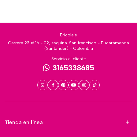
Bricolaje
Carrera 23 # 16 - 02, esquina. San francisco - Bucaramanga
(Santander) - Colombia
Servicio al cliente
3165338685
Tienda en línea