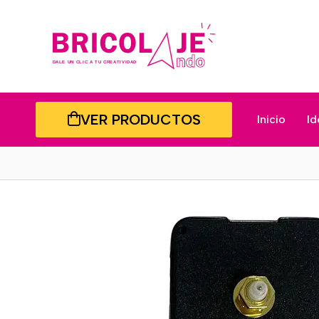
VER PRODUCTOS
Inicio
Id