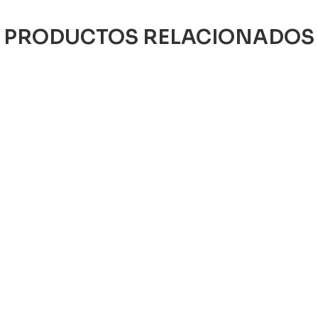
PRODUCTOS RELACIONADOS