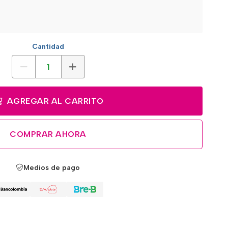
Cantidad
AGREGAR AL CARRITO
COMPRAR AHORA
Medios de pago