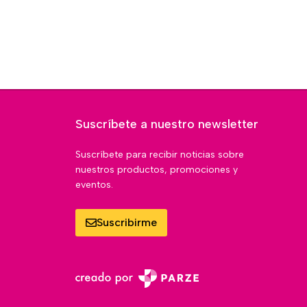
Suscríbete a nuestro newsletter
Suscríbete para recibir noticias sobre
nuestros productos, promociones y
eventos.
Suscribirme