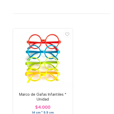
Marco de Gafas Infantiles *
Unidad
$4.000
14 cm * 5.5 cm