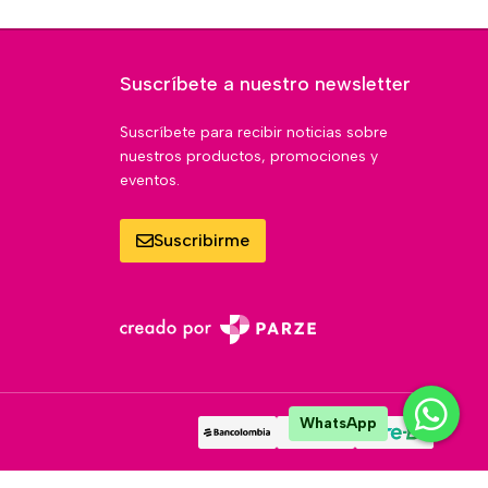
Suscríbete a nuestro newsletter
Suscríbete para recibir noticias sobre
nuestros productos, promociones y
eventos.
Suscribirme
WhatsApp