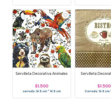
Servilleta Decorativa Animales
Servilleta Decorat
$1.500
$1.500
cerrada: 16.5 cm * 16.5 cm
Cerrada: 16.5 cm 