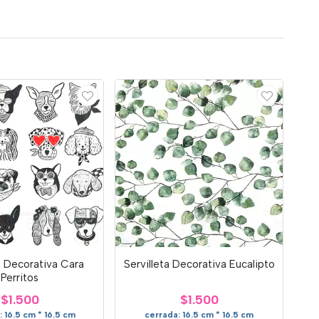
a Decorativa Cara
Servilleta Decorativa Eucalipto
Perritos
$1.500
$1.500
 16.5 cm * 16.5 cm
cerrada: 16.5 cm * 16.5 cm