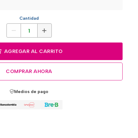
Cantidad
AGREGAR AL CARRITO
COMPRAR AHORA
Medios de pago