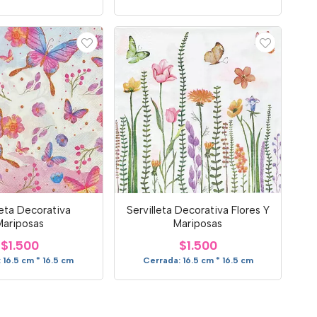
leta Decorativa
Servilleta Decorativa Flores Y
Mariposas
Mariposas
$1.500
$1.500
 16.5 cm * 16.5 cm
Cerrada: 16.5 cm * 16.5 cm