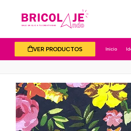
VER PRODUCTOS
Inicio
Id