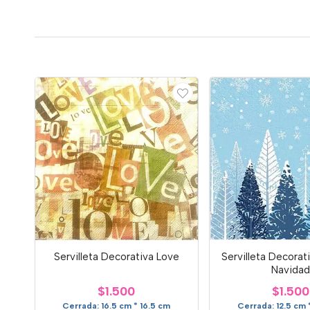
Servilleta Decorativa Love
Servilleta Decorat
Navida
$1.500
$1.500
Cerrada: 16.5 cm * 16.5 cm
Cerrada: 12.5 cm 