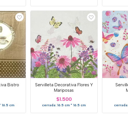
iva Bistro
Servilleta Decorativa Flores Y
Servil
Mariposas
$1.500
* 16.5 cm
cerrada: 16.5 cm * 16.5 cm
cerrada: