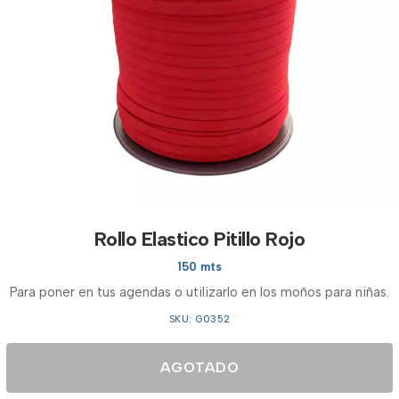
Rollo Elastico Pitillo Rojo
150 mts
Para poner en tus agendas o utilizarlo en los moños para niñas.
SKU: G0352
AGOTADO