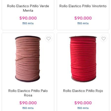
Rollo Elastico Pitillo Verde
Rollo Elastico Pitillo Vinotinto
Menta
$90.000
$90.000
150 mts
150 mts
Rollo Elastico Pitillo Palo
Rollo Elastico Pitillo Rojo
Rosa
$90.000
$90.000
150 mts
150 mts