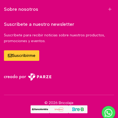
Sobre nosotros
Suscríbete a nuestro newsletter
Suscríbete para recibir noticias sobre nuestros productos,
promociones y eventos.
Suscribirme
© 2026 Bricolaje