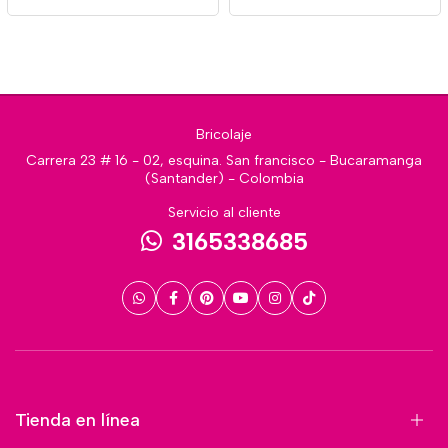
Bricolaje
Carrera 23 # 16 - 02, esquina. San francisco - Bucaramanga
(Santander) - Colombia
Servicio al cliente
3165338685
Tienda en línea