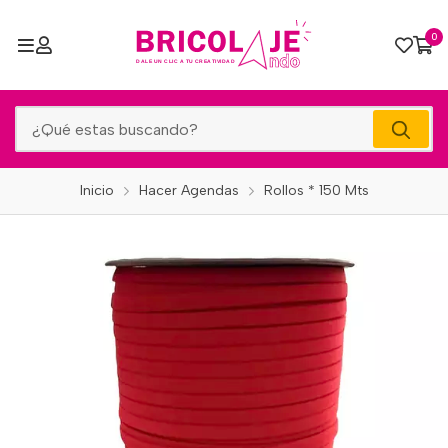
0
Inicio
Hacer Agendas
Rollos * 150 Mts