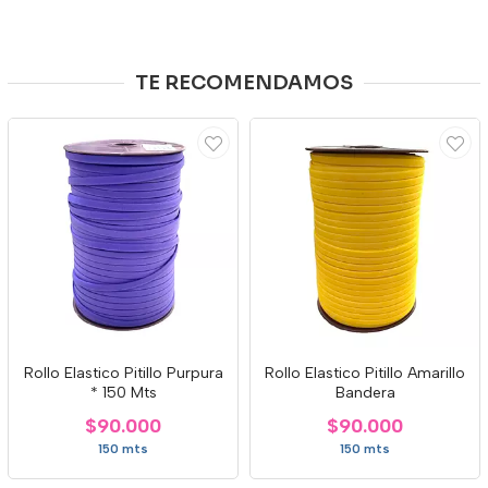
TE RECOMENDAMOS
Rollo Elastico Pitillo Purpura
Rollo Elastico Pitillo Amarillo
* 150 Mts
Bandera
$90.000
$90.000
150 mts
150 mts