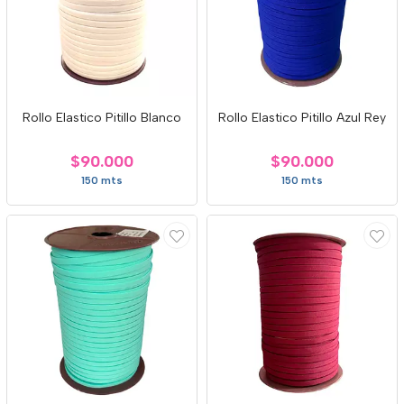
Rollo Elastico Pitillo Blanco
Rollo Elastico Pitillo Azul Rey
$90.000
$90.000
150 mts
150 mts