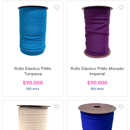
Rollo Elastico Pitillo
Rollo Elástico Pitillo Morado
Turquesa
Imperial
$90.000
$90.000
150 mts
150 mts