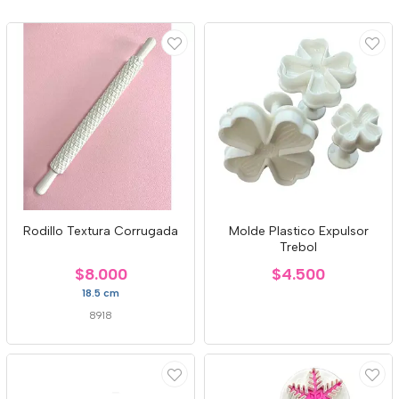
Rodillo Textura Corrugada
Molde Plastico Expulsor
Trebol
$8.000
$4.500
18.5 cm
8918