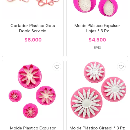
Cortador Plastico Gota
Molde Plástico Expulsor
Doble Servicio
Hojas * 3 Pz
$8.000
$4.500
8913
Molde Plastico Expulsor
Molde Plástico Girasol * 3 Pz