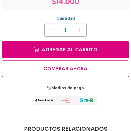
$14.000
Cantidad
AGREGAR AL CARRITO
COMPRAR AHORA
Medios de pago
PRODUCTOS RELACIONADOS