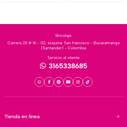
Bricolaje
Carrera 23 # 16 - 02, esquina. San francisco - Bucaramanga
(Santander) - Colombia
Servicio al cliente
3165338685
Tienda en línea