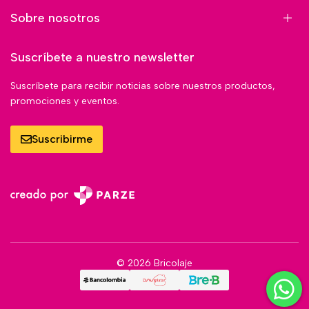
Sobre nosotros
Suscríbete a nuestro newsletter
Suscríbete para recibir noticias sobre nuestros productos,
promociones y eventos.
Suscribirme
© 2026 Bricolaje