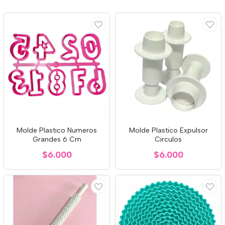
Molde Plastico Numeros
Molde Plastico Expulsor
Grandes 6 Cm
Circulos
$6.000
$6.000