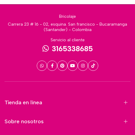
Bricolaje
Carrera 23 # 16 - 02, esquina. San francisco - Bucaramanga
(Santander) - Colombia
Servicio al cliente
3165338685
Tienda en línea
Sobre nosotros