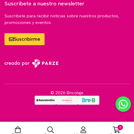
Suscríbete a nuestro newsletter
Suscríbete para recibir noticias sobre nuestros productos,
promociones y eventos.
Suscribirme
© 2026 Bricolaje
0