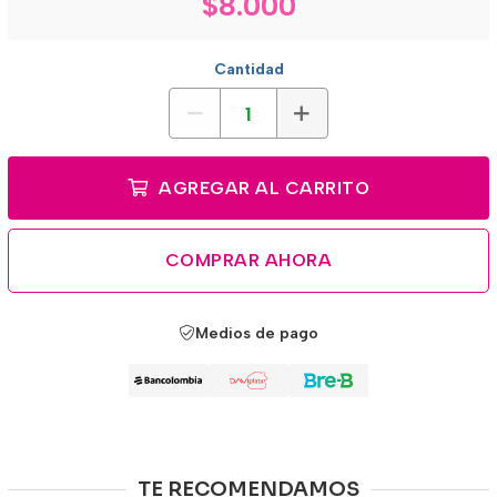
$8.000
Cantidad
AGREGAR AL CARRITO
COMPRAR AHORA
Medios de pago
TE RECOMENDAMOS