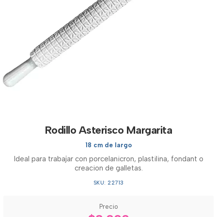
Rodillo Asterisco Margarita
18 cm de largo
Ideal para trabajar con porcelanicron, plastilina, fondant o
creacion de galletas.
SKU: 22713
Precio