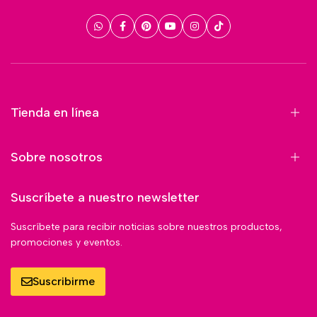
Tienda en línea
Sobre nosotros
Suscríbete a nuestro newsletter
Suscríbete para recibir noticias sobre nuestros productos,
promociones y eventos.
Suscribirme