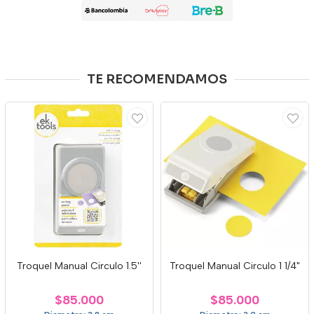
TE RECOMENDAMOS
Troquel Manual Circulo 1.5''
Troquel Manual Circulo 1 1/4"
$85.000
$85.000