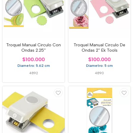
Troquel Manual Circulo Con
Troquel Manual Circulo De
Ondas 2.25''
Ondas 2'' Ek Tools
$100.000
$100.000
Diametro: 5.62 cm
Diametro: 5 cm
4892
4890