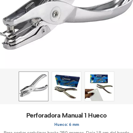
Perforadora Manual 1 Hueco
Hueco: 6 mm