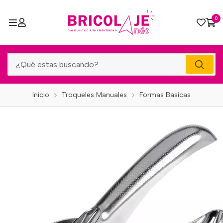
0
Inicio
Troqueles Manuales
Formas Basicas