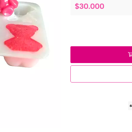
$30.000