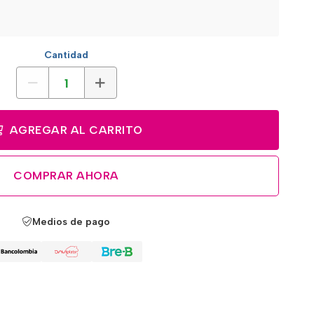
Cantidad
AGREGAR AL CARRITO
COMPRAR AHORA
Medios de pago