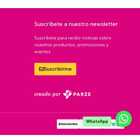
Suscríbete a nuestro newsletter
Suscríbete para recibir noticias sobre
nuestros productos, promociones y
eventos.
Suscribirme
WhatsApp