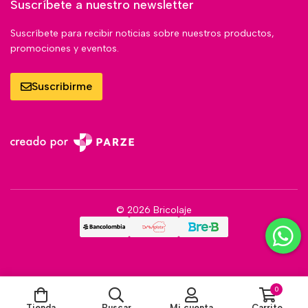
Suscríbete a nuestro newsletter
Suscríbete para recibir noticias sobre nuestros productos,
promociones y eventos.
Suscribirme
© 2026 Bricolaje
0
Tienda
Buscar
Mi cuenta
Carrito