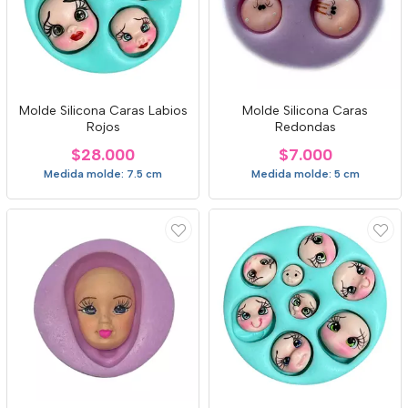
Molde Silicona Caras Labios
Molde Silicona Caras
Rojos
Redondas
$28.000
$7.000
Medida molde: 7.5 cm
Medida molde: 5 cm