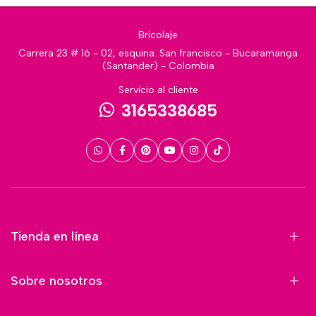
Bricolaje
Carrera 23 # 16 - 02, esquina. San francisco - Bucaramanga
(Santander) - Colombia
Servicio al cliente
3165338685
Tienda en línea
Sobre nosotros