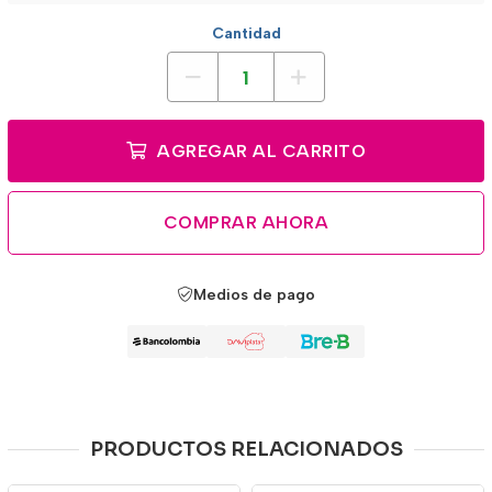
Cantidad
AGREGAR AL CARRITO
COMPRAR AHORA
Medios de pago
PRODUCTOS RELACIONADOS