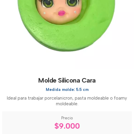
Molde Silicona Cara
Medida molde: 5.5 cm
Ideal para trabajar porcelanicron, pasta moldeable o foamy
moldeable.
Precio
$9.000