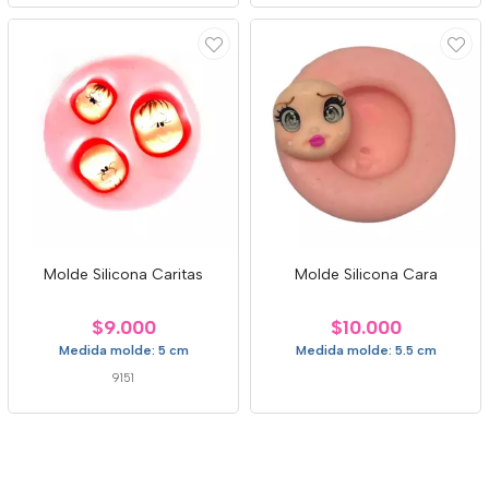
Molde Silicona Caritas
Molde Silicona Cara
$9.000
$10.000
Medida molde: 5 cm
Medida molde: 5.5 cm
9151