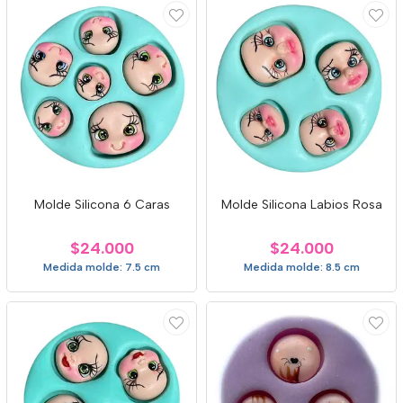
Molde Silicona 6 Caras
Molde Silicona Labios Rosa
$24.000
$24.000
Medida molde: 7.5 cm
Medida molde: 8.5 cm