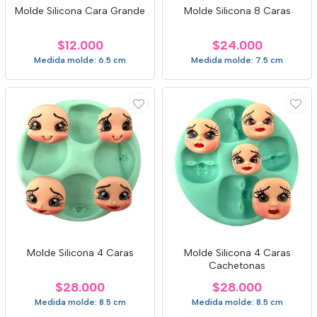
Molde Silicona Cara Grande
Molde Silicona 8 Caras
$12.000
$24.000
Medida molde: 6.5 cm
Medida molde: 7.5 cm
Molde Silicona 4 Caras
Molde Silicona 4 Caras
Cachetonas
$28.000
$28.000
Medida molde: 8.5 cm
Medida molde: 8.5 cm