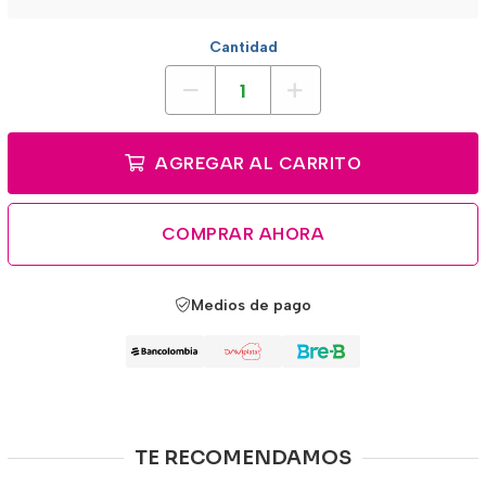
Cantidad
AGREGAR AL CARRITO
COMPRAR AHORA
Medios de pago
TE RECOMENDAMOS