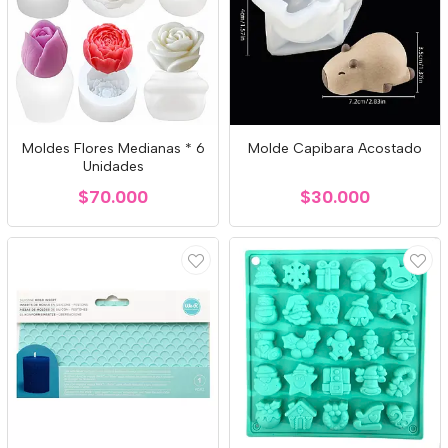
Moldes Flores Medianas * 6
Molde Capibara Acostado
Unidades
$70.000
$30.000