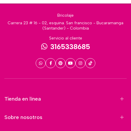
Bricolaje
Carrera 23 # 16 - 02, esquina. San francisco - Bucaramanga
(Santander) - Colombia
Servicio al cliente
3165338685
Tienda en línea
Sobre nosotros