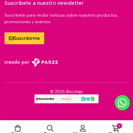
Suscríbete a nuestro newsletter
Suscríbete para recibir noticias sobre nuestros productos,
promociones y eventos.
Suscribirme
© 2026 Bricolaje
0