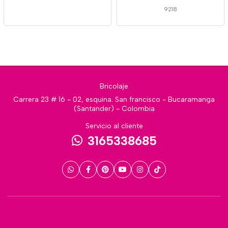
9218
Bricolaje
Carrera 23 # 16 - 02, esquina. San francisco - Bucaramanga
(Santander) - Colombia
Servicio al cliente
3165338685