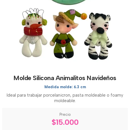
Molde Silicona Animalitos Navideños
Medida molde: 6.3 cm
Ideal para trabajar porcelanicron, pasta moldeable o foamy
moldeable.
Precio
$15.000