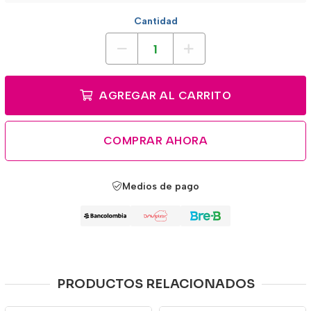
Cantidad
AGREGAR AL CARRITO
COMPRAR AHORA
Medios de pago
PRODUCTOS RELACIONADOS