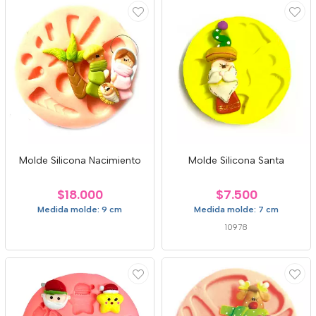
Molde Silicona Nacimiento
Molde Silicona Santa
$18.000
$7.500
Medida molde: 9 cm
Medida molde: 7 cm
10978