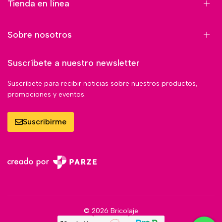
Tienda en línea
Sobre nosotros
Suscríbete a nuestro newsletter
Suscríbete para recibir noticias sobre nuestros productos,
promociones y eventos.
Suscribirme
© 2026 Bricolaje