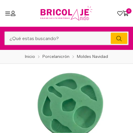
0
Inicio
Porcelanicrón
Moldes Navidad