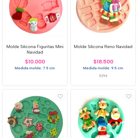
Molde Silicona Figuritas Mini
Molde Silicona Reno Navidad
Navidad
$10.000
$18.500
Medida molde: 7.5 cm
Medida molde: 9.5 cm
11294