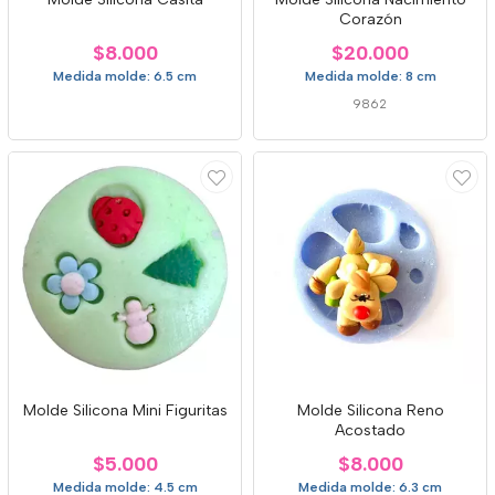
Corazón
$8.000
$20.000
Medida molde: 6.5 cm
Medida molde: 8 cm
9862
Molde Silicona Mini Figuritas
Molde Silicona Reno
Acostado
$5.000
$8.000
Medida molde: 4.5 cm
Medida molde: 6.3 cm