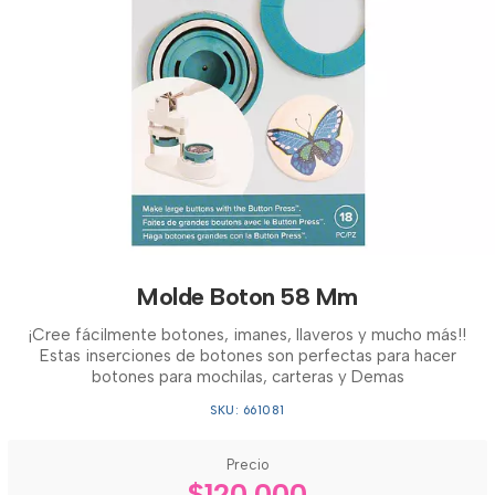
Molde Boton 58 Mm
¡Cree fácilmente botones, imanes, llaveros y mucho más!!
Estas inserciones de botones son perfectas para hacer
botones para mochilas, carteras y Demas
SKU: 661081
Precio
$120.000