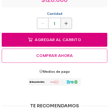
Cantidad
AGREGAR AL CARRITO
COMPRAR AHORA
Medios de pago
TE RECOMENDAMOS