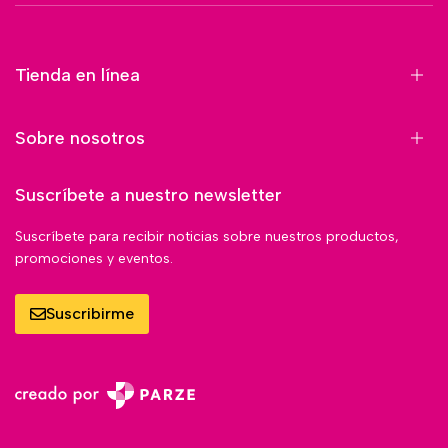
Tienda en línea
Sobre nosotros
Suscríbete a nuestro newsletter
Suscríbete para recibir noticias sobre nuestros productos,
promociones y eventos.
Suscribirme