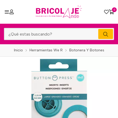
0
Inicio
Herramientas We R
Botonera Y Botones