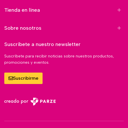
Tienda en línea
Sobre nosotros
Suscríbete a nuestro newsletter
Suscríbete para recibir noticias sobre nuestros productos,
promociones y eventos.
Suscribirme