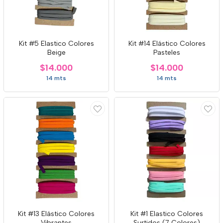
Kit #5 Elastico Colores
Kit #14 Elástico Colores
Beige
Pasteles
$14.000
$14.000
14 mts
14 mts
Kit #13 Elástico Colores
Kit #1 Elastico Colores
Vibrantes
Surtidos (7 Colores)