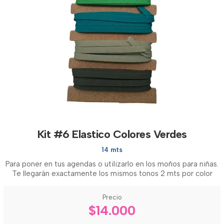
Kit #6 Elastico Colores Verdes
14 mts
Para poner en tus agendas o utilizarlo en los moños para niñas.
Te llegarán exactamente los mismos tonos 2 mts por color
Precio
$14.000