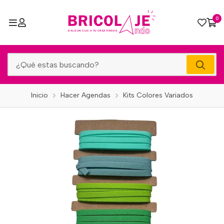
0
Inicio
Hacer Agendas
Kits Colores Variados