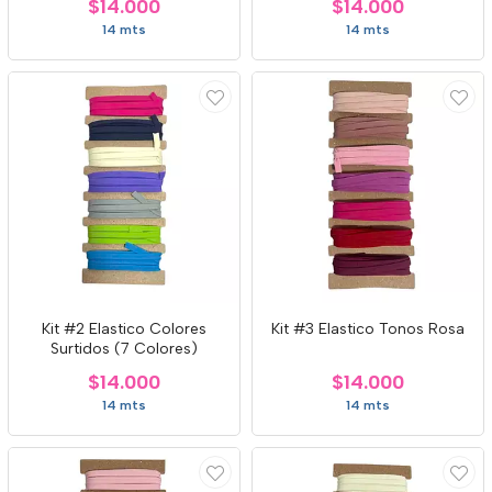
$14.000
$14.000
14 mts
14 mts
Kit #2 Elastico Colores
Kit #3 Elastico Tonos Rosa
Surtidos (7 Colores)
$14.000
$14.000
14 mts
14 mts