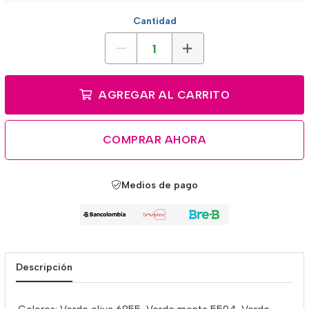
Cantidad
AGREGAR AL CARRITO
COMPRAR AHORA
Medios de pago
Descripción