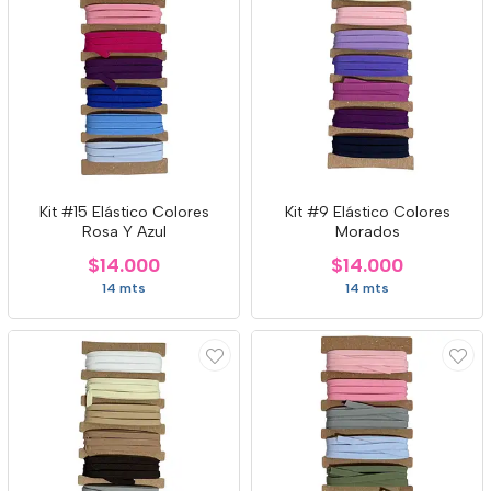
Kit #15 Elástico Colores
Kit #9 Elástico Colores
Rosa Y Azul
Morados
$14.000
$14.000
14 mts
14 mts