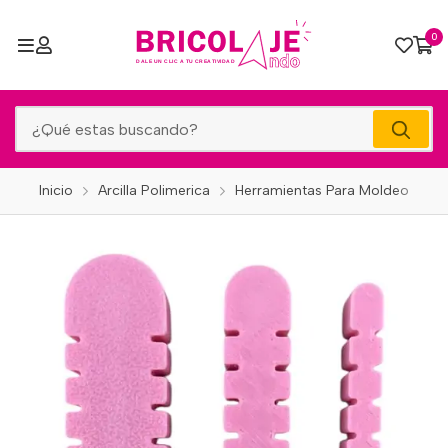
0
Inicio
Arcilla Polimerica
Herramientas Para Moldeo