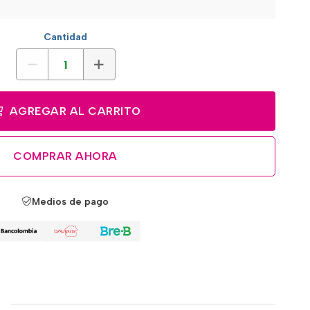
Cantidad
AGREGAR AL CARRITO
COMPRAR AHORA
Medios de pago