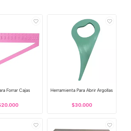
ara Forrar Cajas
Herramienta Para Abrir Argollas
$20.000
$30.000