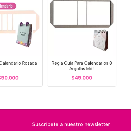
 Calendario Rosada
Regla Guia Para Calendarios 8
Argollas Mdf
$50.000
$45.000
Suscríbete a nuestro newsletter