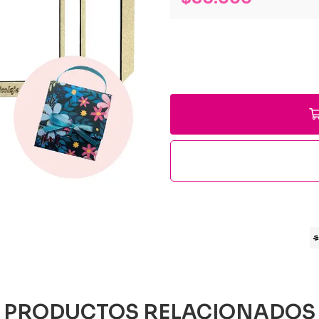
PRODUCTOS RELACIONADOS