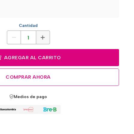
Cantidad
AGREGAR AL CARRITO
COMPRAR AHORA
Medios de pago