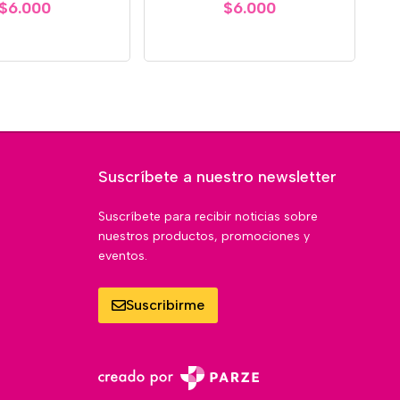
$6.000
$6.000
Suscríbete a nuestro newsletter
Suscríbete para recibir noticias sobre
nuestros productos, promociones y
eventos.
Suscribirme