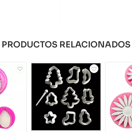
PRODUCTOS RELACIONADOS