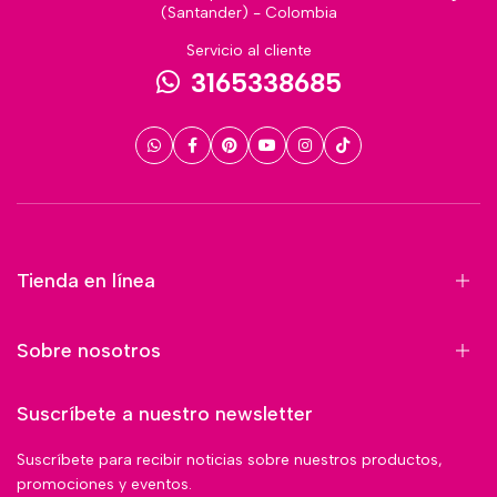
(Santander) - Colombia
Servicio al cliente
3165338685
Tienda en línea
Sobre nosotros
Suscríbete a nuestro newsletter
Suscríbete para recibir noticias sobre nuestros productos,
promociones y eventos.