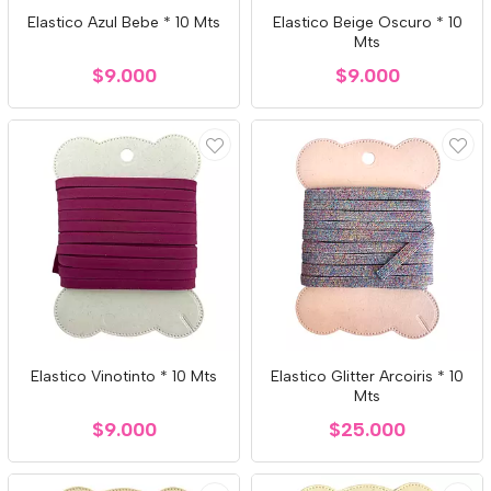
Elastico Azul Bebe * 10 Mts
Elastico Beige Oscuro * 10
Mts
$9.000
$9.000
Elastico Vinotinto * 10 Mts
Elastico Glitter Arcoiris * 10
Mts
$9.000
$25.000