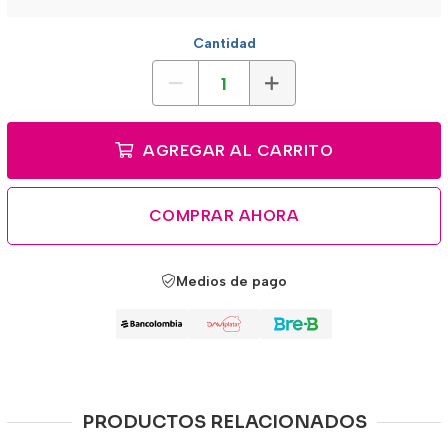
Cantidad
AGREGAR AL CARRITO
COMPRAR AHORA
Medios de pago
PRODUCTOS RELACIONADOS