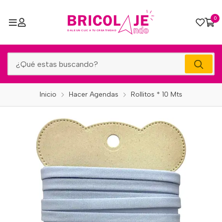
0
Inicio
Hacer Agendas
Rollitos * 10 Mts