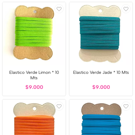
Elastico Verde Limon * 10
Elastico Verde Jade * 10 Mts
Mts
$9.000
$9.000