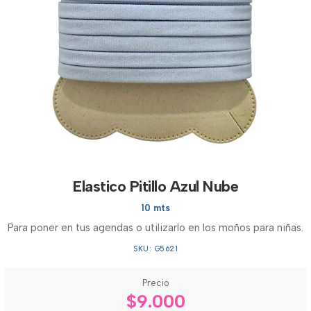
Elastico Pitillo Azul Nube
10 mts
Para poner en tus agendas o utilizarlo en los moños para niñas.
SKU: G5621
Precio
$9.000