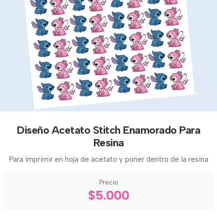
Diseño Acetato Stitch Enamorado Para
Resina
Para imprimir en hoja de acetato y poner dentro de la resina
Precio
$5.000