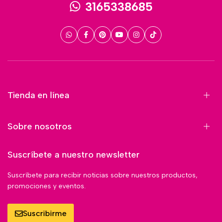
3165338685
Tienda en línea
Sobre nosotros
Suscríbete a nuestro newsletter
Suscríbete para recibir noticias sobre nuestros productos,
promociones y eventos.
Suscribirme