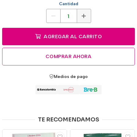
Cantidad
AGREGAR AL CARRITO
COMPRAR AHORA
Medios de pago
TE RECOMENDAMOS