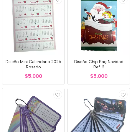
Diseño Mini Calendario 2026
Diseño Chip Bag Navidad
Rosado
Ref. 2
$5.000
$5.000