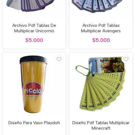
Archivo Pdf Tablas De
Archivo Pdf Tablas
Multiplicar Unicornio
Multiplicar Avengers
$5.000
$5.000
Diseño Para Vaso Playdoh
Diseño Pdf Tablas Multiplicar
Minecraft