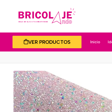
VER PRODUCTOS
Inicio
Id