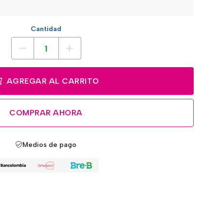
Cantidad
AGREGAR AL CARRITO
COMPRAR AHORA
Medios de pago