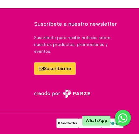
Suscríbete a nuestro newsletter
Suscríbete para recibir noticias sobre
nuestros productos, promociones y
eventos.
Suscribirme
WhatsApp