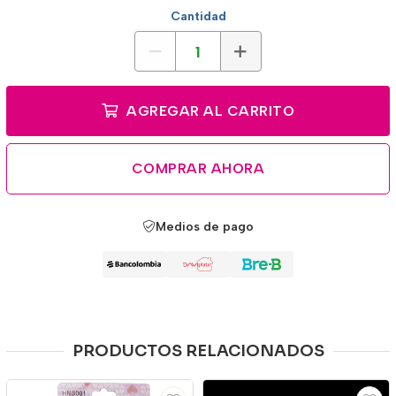
Cantidad
AGREGAR AL CARRITO
COMPRAR AHORA
Medios de pago
PRODUCTOS RELACIONADOS