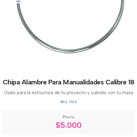
Chipa Alambre Para Manualidades Calibre 18
Úsalo para la estructura de tu proyecto y cubrelo con tu masa
SKU: 1103
Precio
$5.000