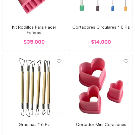
Kit Rodillos Para Hacer
Cortadores Circulares * 8 Pz
Esferas
$35.000
$14.000
Gradinas * 6 Pz
Cortador Mini Corazones