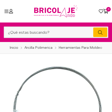
0
Inicio
Arcilla Polimerica
Herramientas Para Moldeo