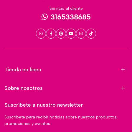
Servicio al cliente
3165338685
Tienda en línea
Sobre nosotros
Suscríbete a nuestro newsletter
Suscríbete para recibir noticias sobre nuestros productos,
promociones y eventos.