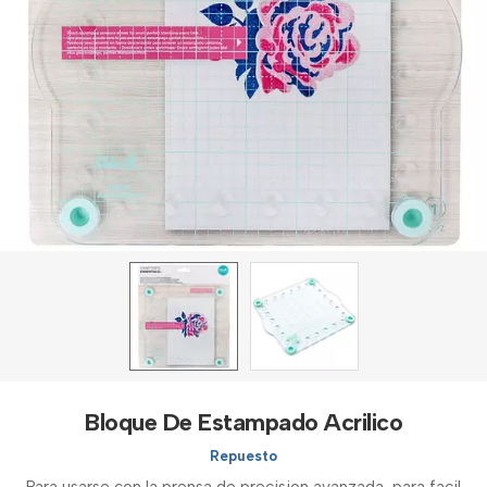
Bloque De Estampado Acrilico
Repuesto