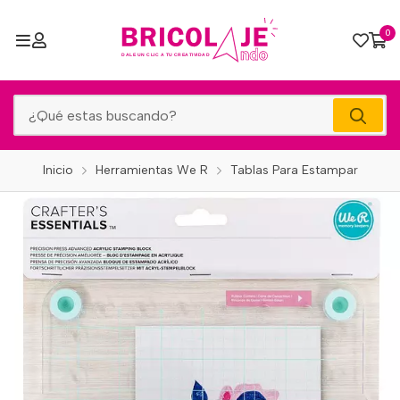
0
Inicio
Herramientas We R
Tablas Para Estampar