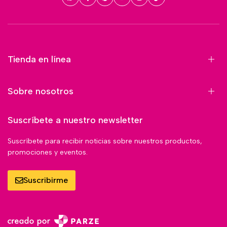
Tienda en línea
Sobre nosotros
Suscríbete a nuestro newsletter
Suscríbete para recibir noticias sobre nuestros productos,
promociones y eventos.
Suscribirme