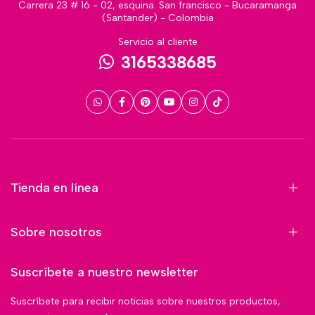
Carrera 23 # 16 - 02, esquina. San francisco - Bucaramanga
(Santander) - Colombia
Servicio al cliente
3165338685
Tienda en línea
Sobre nosotros
Suscríbete a nuestro newsletter
Suscríbete para recibir noticias sobre nuestros productos,