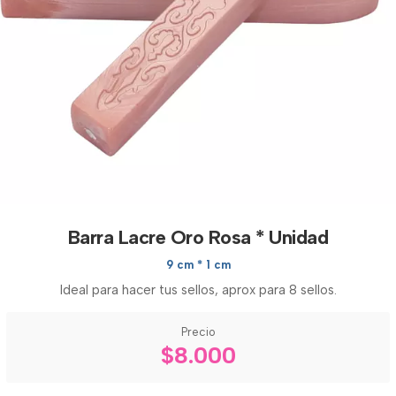
Barra Lacre Oro Rosa * Unidad
9 cm * 1 cm
Ideal para hacer tus sellos, aprox para 8 sellos.
Precio
$8.000