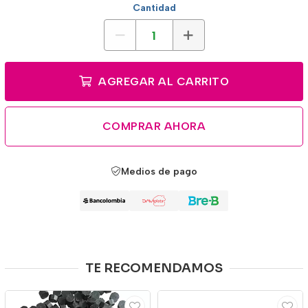
Cantidad
AGREGAR AL CARRITO
COMPRAR AHORA
Medios de pago
TE RECOMENDAMOS