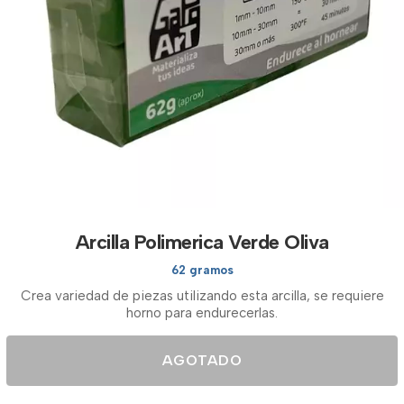
Arcilla Polimerica Verde Oliva
62 gramos
Crea variedad de piezas utilizando esta arcilla, se requiere
horno para endurecerlas.
AGOTADO