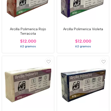
Arcilla Polimerica Rojo
Arcilla Polimerica Violeta
Terracota
$12.000
$12.000
62 gramos
62 gramos