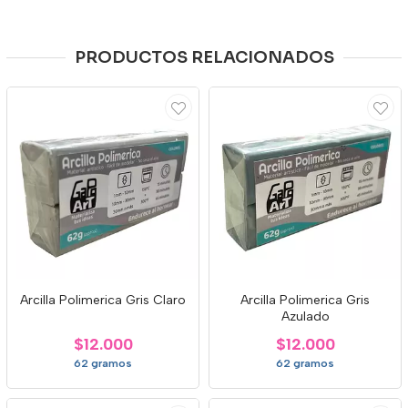
PRODUCTOS RELACIONADOS
Arcilla Polimerica Gris Claro
Arcilla Polimerica Gris
Azulado
$12.000
$12.000
62 gramos
62 gramos