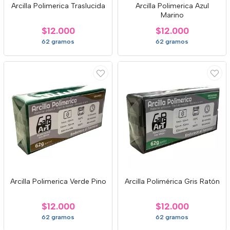
Arcilla Polimerica Traslucida
Arcilla Polimerica Azul
Marino
$12.000
$12.000
62 gramos
62 gramos
Arcilla Polimerica Verde Pino
Arcilla Polimérica Gris Ratón
$12.000
$12.000
62 gramos
62 gramos