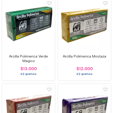
Arcilla Polimerica Verde
Arcilla Polimerica Mostaza
Magico
$13.000
$12.000
62 gramos
62 gramos