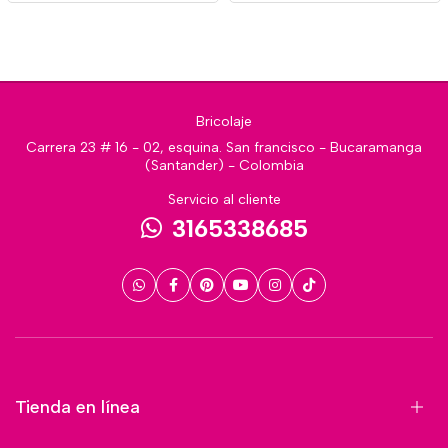
Bricolaje
Carrera 23 # 16 - 02, esquina. San francisco - Bucaramanga
(Santander) - Colombia
Servicio al cliente
3165338685
Tienda en línea