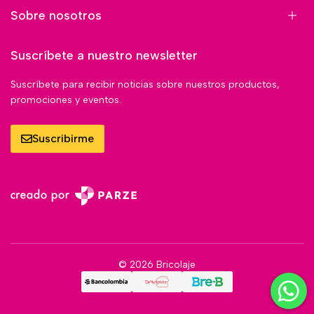
Sobre nosotros
Suscríbete a nuestro newsletter
Suscríbete para recibir noticias sobre nuestros productos,
promociones y eventos.
Suscribirme
© 2026 Bricolaje