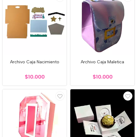
Archivo Caja Nacimiento
Archivo Caja Maletica
$10.000
$10.000