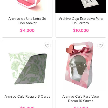
Archivo de Una Letra 3d
Archivo Caja Explosiva Para
Tipo Shaker
Un Ferrero
$4.000
$10.000
Archivo Caja Regalo 8 Caras
Archivo Caja Para Vaso
Domo 10 Onzas