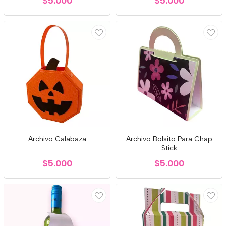
$5.000
$5.000
Archivo Calabaza
Archivo Bolsito Para Chap
Stick
$5.000
$5.000