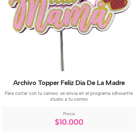
Archivo Topper Feliz Dia De La Madre
Para cortar con tu cameo. se envia en el programa silhouette
studio a tu correo
Precio
$10.000