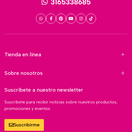
3165338685
Tienda en línea
Sobre nosotros
Suscríbete a nuestro newsletter
Suscríbete para recibir noticias sobre nuestros productos,
promociones y eventos.
Suscribirme