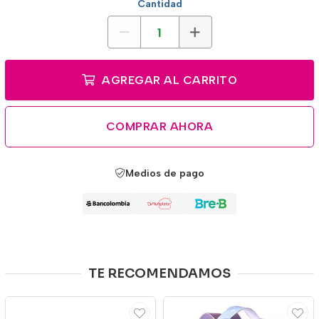
Cantidad
AGREGAR AL CARRITO
COMPRAR AHORA
Medios de pago
TE RECOMENDAMOS