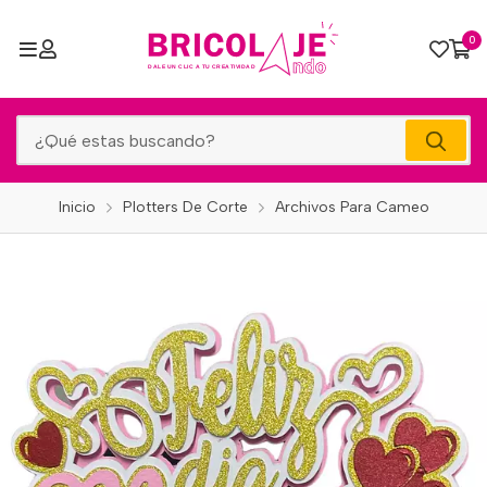
0
Inicio
Plotters De Corte
Archivos Para Cameo