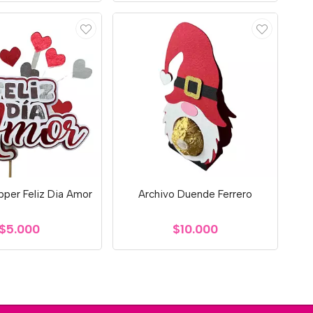
pper Feliz Dia Amor
Archivo Duende Ferrero
$5.000
$10.000