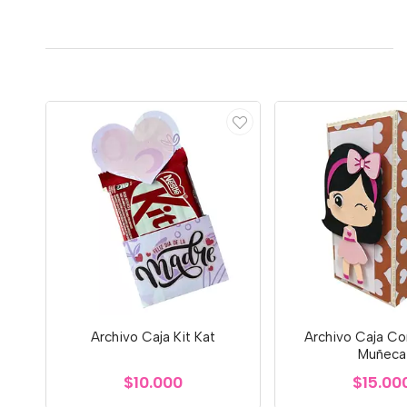
Archivo Caja Kit Kat
Archivo Caja Co
Muñeca
$10.000
$15.00