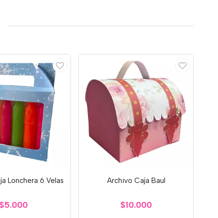
ja Lonchera 6 Velas
Archivo Caja Baul
$5.000
$10.000