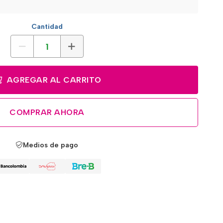
Cantidad
AGREGAR AL CARRITO
COMPRAR AHORA
Medios de pago