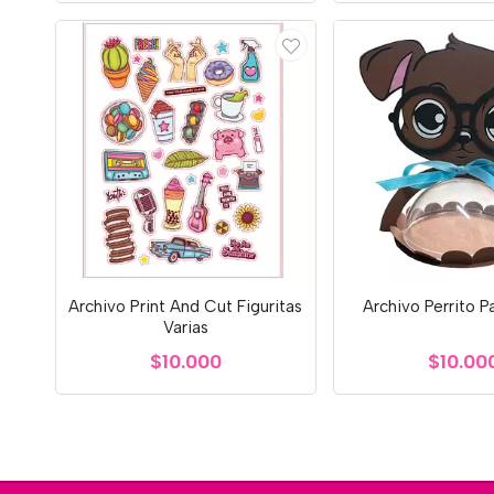
Archivo Print And Cut Figuritas
Archivo Perrito P
Varias
$10.000
$10.00