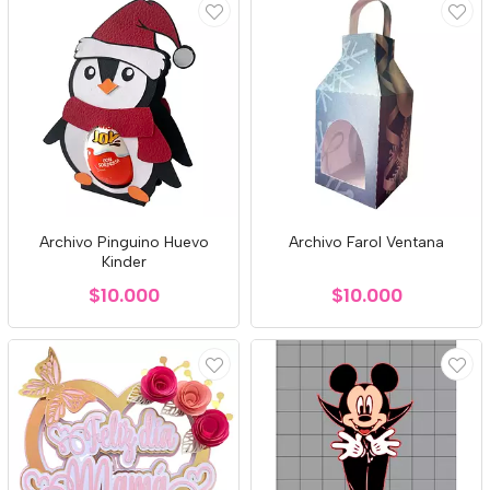
Archivo Pinguino Huevo
Archivo Farol Ventana
Kinder
$10.000
$10.000