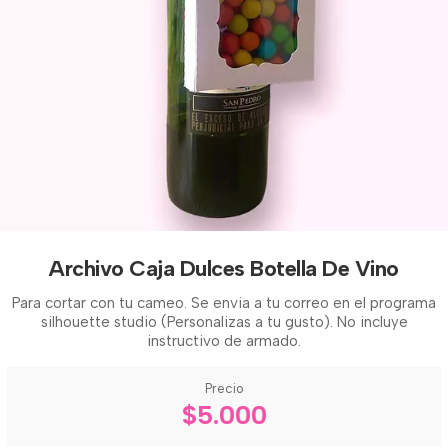
Archivo Caja Dulces Botella De Vino
Para cortar con tu cameo. Se envia a tu correo en el programa
silhouette studio (Personalizas a tu gusto). No incluye
instructivo de armado.
Precio
$5.000