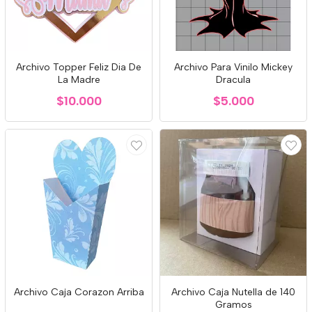
Archivo Topper Feliz Dia De
Archivo Para Vinilo Mickey
La Madre
Dracula
$10.000
$5.000
Archivo Caja Corazon Arriba
Archivo Caja Nutella de 140
Gramos