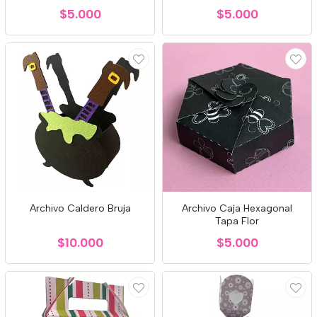
$5.000
$5.000
Archivo Caldero Bruja
Archivo Caja Hexagonal
Tapa Flor
$10.000
$5.000