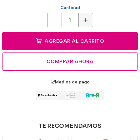
Cantidad
AGREGAR AL CARRITO
COMPRAR AHORA
Medios de pago
TE RECOMENDAMOS