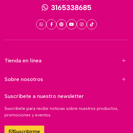
3165338685
Tienda en línea
Sobre nosotros
Suscríbete a nuestro newsletter
Suscríbete para recibir noticias sobre nuestros productos,
promociones y eventos.
Suscribirme