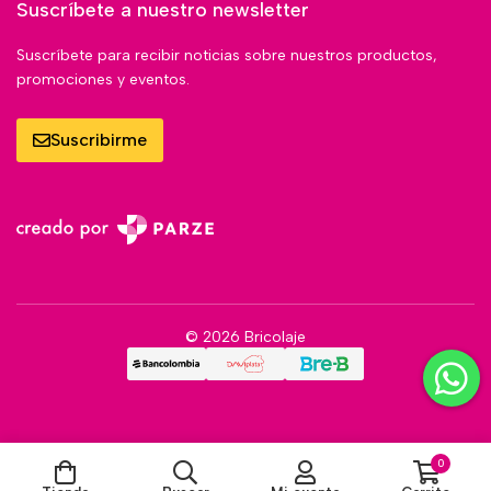
Suscríbete a nuestro newsletter
Suscríbete para recibir noticias sobre nuestros productos,
promociones y eventos.
Suscribirme
© 2026 Bricolaje
0