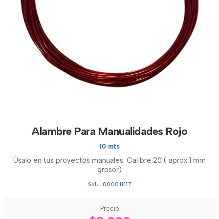
Alambre Para Manualidades Rojo
10 mts
Úsalo en tus proyectos manuales. Calibre 20 ( aprox 1 mm
grosor)
SKU: 000011117
Precio