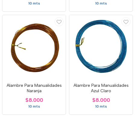
10 mts
10 mts
Alambre Para Manualidades
Alambre Para Manualidades
Naranja
Azul Claro
$8.000
$8.000
10 mts
10 mts