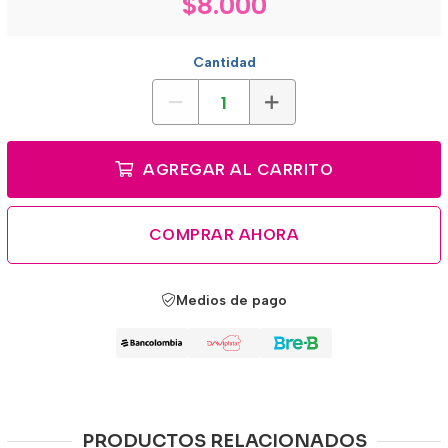
$8.000
Cantidad
AGREGAR AL CARRITO
COMPRAR AHORA
Medios de pago
PRODUCTOS RELACIONADOS