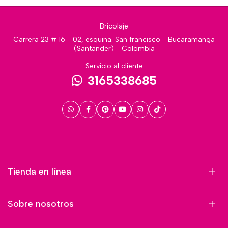
Bricolaje
Carrera 23 # 16 - 02, esquina. San francisco - Bucaramanga
(Santander) - Colombia
Servicio al cliente
3165338685
Tienda en línea
Sobre nosotros