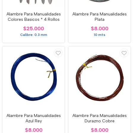
Alambre Para Manualidades
Alambre Para Manualidades
Colores Basicos * 4 Rollos
Plata
$25.000
$8.000
Calibre: 0.3 mm
10 mts
Alambre Para Manualidades
Alambre Para Manualidades
Azul Rey
Durazno Cobre
$8.000
$8.000