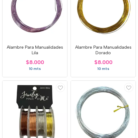
Alambre Para Manualidades
Alambre Para Manualidades
Lila
Dorado
$8.000
$8.000
10 mts
10 mts