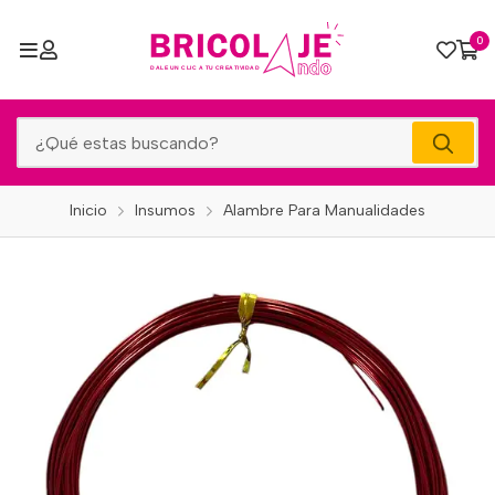
0
Inicio
Insumos
Alambre Para Manualidades