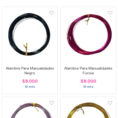
Alambre Para Manualidades
Alambre Para Manualidades
Negro
Fucsia
$8.000
$8.000
10 mts
10 mts