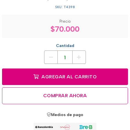
SKU: T4398
Precio
$70.000
Cantidad
AGREGAR AL CARRITO
COMPRAR AHORA
Medios de pago