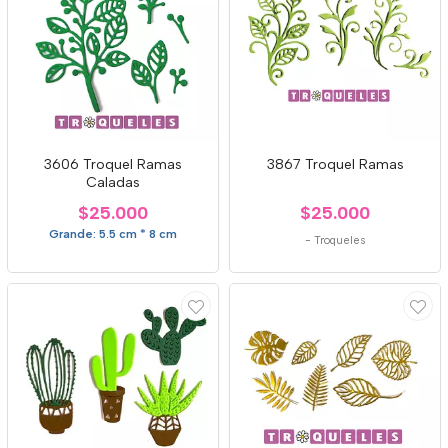
3606 Troquel Ramas
3867 Troquel Ramas
Caladas
$25.000
$25.000
Grande: 5.5 cm * 8 cm
-
Troqueles