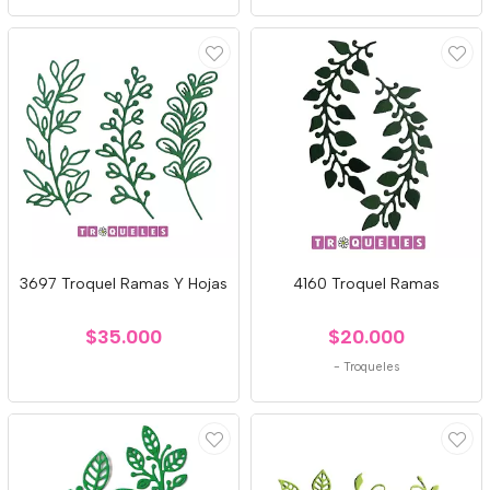
3697 Troquel Ramas Y Hojas
4160 Troquel Ramas
$35.000
$20.000
-
Troqueles