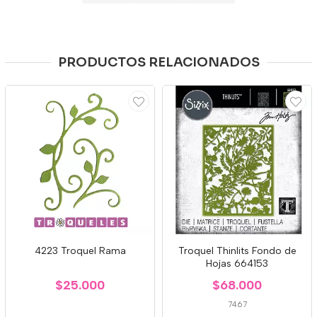
PRODUCTOS RELACIONADOS
4223 Troquel Rama
Troquel Thinlits Fondo de
Hojas 664153
$25.000
$68.000
7467