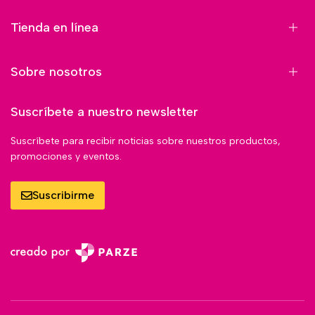
Tienda en línea
Sobre nosotros
Suscríbete a nuestro newsletter
Suscríbete para recibir noticias sobre nuestros productos,
promociones y eventos.
Suscribirme