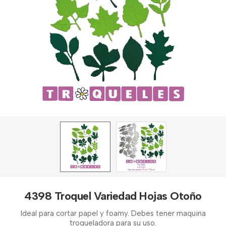
4398 Troquel Variedad Hojas Otoño
Ideal para cortar papel y foamy. Debes tener maquina
troqueladora para su uso.