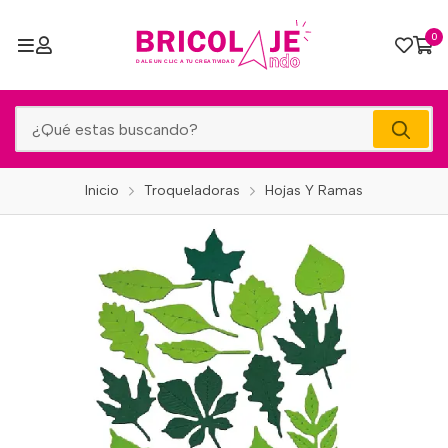
0
Inicio
Troqueladoras
Hojas Y Ramas