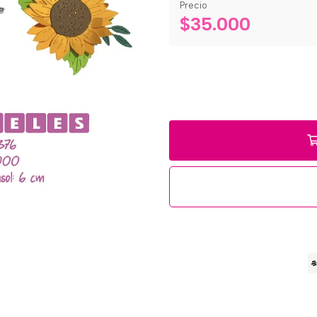
Precio
$35.000