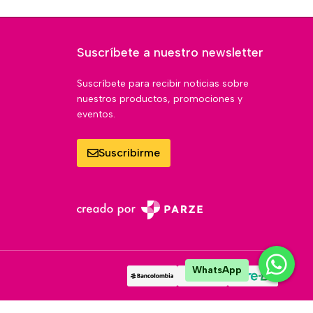
Suscríbete a nuestro newsletter
Suscríbete para recibir noticias sobre
nuestros productos, promociones y
eventos.
Suscribirme
WhatsApp