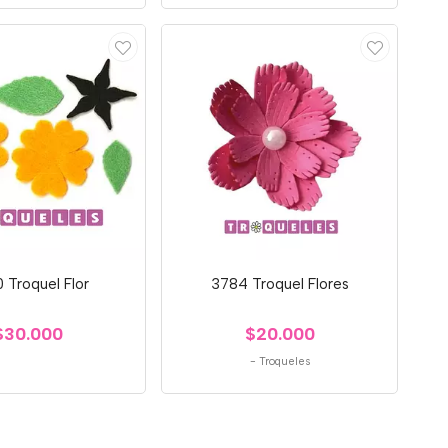
 Troquel Flor
3784 Troquel Flores
$30.000
$20.000
-
Troqueles