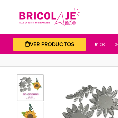
VER PRODUCTOS
Inicio
Id