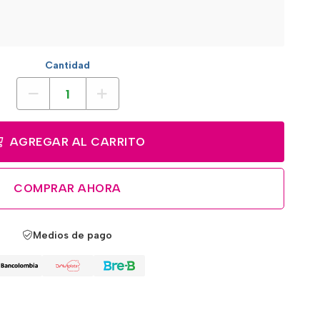
Cantidad
AGREGAR AL CARRITO
COMPRAR AHORA
Medios de pago