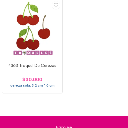
4363 Troquel De Cerezas
$30.000
cereza sola: 3.2 cm * 6 cm
Bricolaje