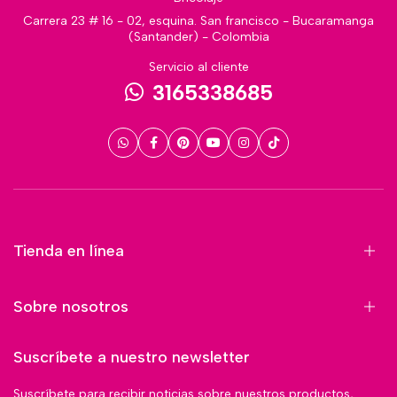
Carrera 23 # 16 - 02, esquina. San francisco - Bucaramanga
(Santander) - Colombia
Servicio al cliente
3165338685
Tienda en línea
Sobre nosotros
Suscríbete a nuestro newsletter
Suscríbete para recibir noticias sobre nuestros productos,