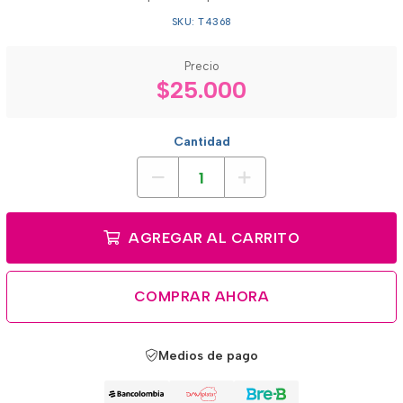
SKU: T4368
Precio
$25.000
Cantidad
AGREGAR AL CARRITO
COMPRAR AHORA
Medios de pago