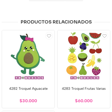
PRODUCTOS RELACIONADOS
4282 Troquel Aguacate
4283 Troquel Frutas Varias
$30.000
$60.000