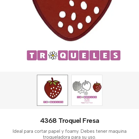
4368 Troquel Fresa
Ideal para cortar papel y foamy. Debes tener maquina
troqueladora para su uso.