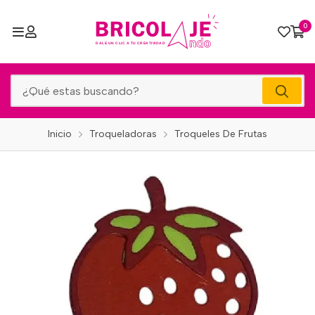
0
Inicio
Troqueladoras
Troqueles De Frutas