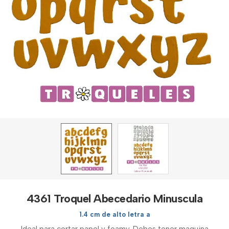
4361 Troquel Abecedario Minuscula
1.4 cm de alto letra a