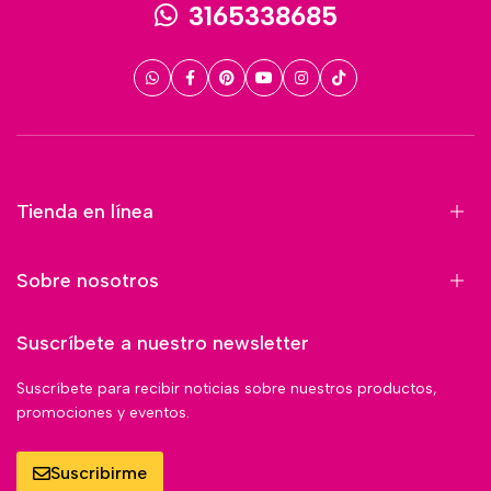
3165338685
Tienda en línea
Sobre nosotros
Suscríbete a nuestro newsletter
Suscríbete para recibir noticias sobre nuestros productos,
promociones y eventos.
Suscribirme