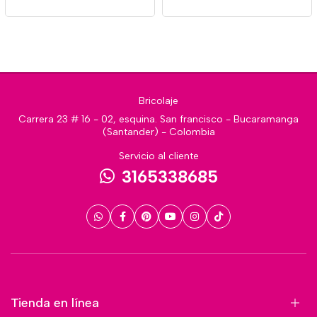
Bricolaje
Carrera 23 # 16 - 02, esquina. San francisco - Bucaramanga
(Santander) - Colombia
Servicio al cliente
3165338685
Tienda en línea