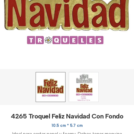
4265 Troquel Feliz Navidad Con Fondo
10.5 cm * 5.7 cm