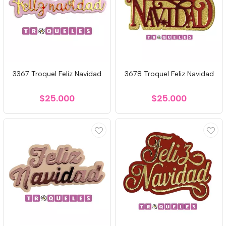
3367 Troquel Feliz Navidad
3678 Troquel Feliz Navidad
$25.000
$25.000