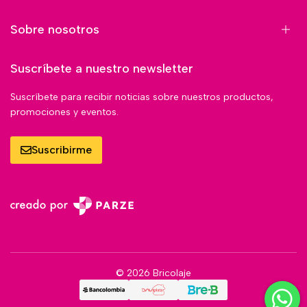
Sobre nosotros
Suscríbete a nuestro newsletter
Suscríbete para recibir noticias sobre nuestros productos,
promociones y eventos.
Suscribirme
© 2026 Bricolaje