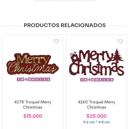
PRODUCTOS RELACIONADOS
4278 Troquel Merry
4260 Troquel Merry
Christmas
Christmas
$15.000
$25.000
9.6 cm * 4.8 cm