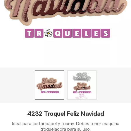
4232 Troquel Feliz Navidad
Ideal para cortar papel y foamy. Debes tener maquina
troqueladora para su uso.