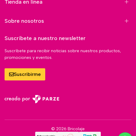
Tienda en línea
Sobre nosotros
Suscríbete a nuestro newsletter
Suscríbete para recibir noticias sobre nuestros productos,
promociones y eventos.
Suscribirme
© 2026 Bricolaje