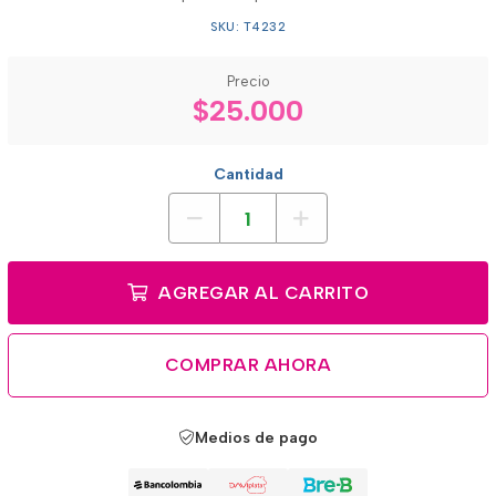
SKU: T4232
Precio
$25.000
Cantidad
AGREGAR AL CARRITO
COMPRAR AHORA
Medios de pago