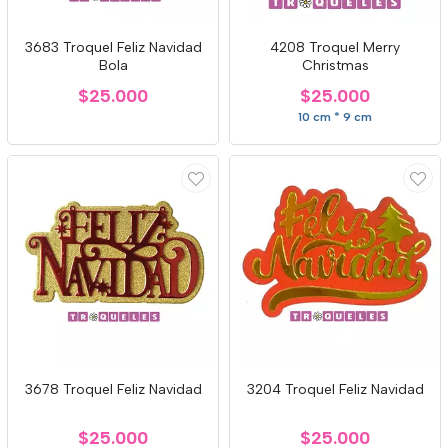
3683 Troquel Feliz Navidad
4208 Troquel Merry
Bola
Christmas
$25.000
$25.000
10 cm * 9 cm
3678 Troquel Feliz Navidad
3204 Troquel Feliz Navidad
$25.000
$25.000