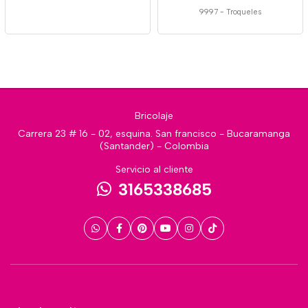
9997
-
Troqueles
Bricolaje
Carrera 23 # 16 - 02, esquina. San francisco - Bucaramanga
(Santander) - Colombia
Servicio al cliente
3165338685