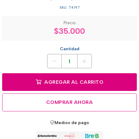
SKU: T4197
Precio
$35.000
Cantidad
AGREGAR AL CARRITO
COMPRAR AHORA
Medios de pago