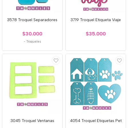
3578 Troquel Separadores
3719 Troquel Etiqueta Viaje
$30.000
$35.000
-
Troqueles
3045 Troquel Ventanas
4054 Troquel Etiquetas Pet