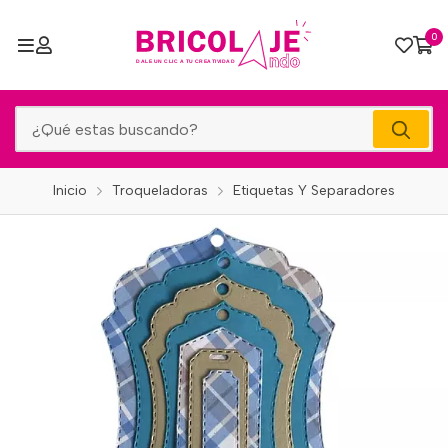
0
Inicio
Troqueladoras
Etiquetas Y Separadores