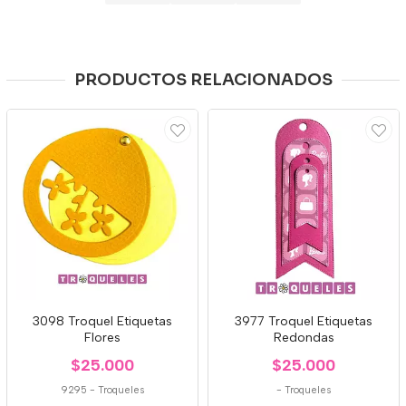
PRODUCTOS RELACIONADOS
3098 Troquel Etiquetas
3977 Troquel Etiquetas
Flores
Redondas
$25.000
$25.000
9295
-
Troqueles
-
Troqueles