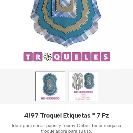
4197 Troquel Etiquetas * 7 Pz
Ideal para cortar papel y foamy. Debes tener maquina
troqueladora para su uso.