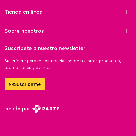
Tienda en línea
Sobre nosotros
Suscríbete a nuestro newsletter
Suscríbete para recibir noticias sobre nuestros productos,
promociones y eventos.
Suscribirme