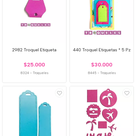
2982 Troquel Etiqueta
440 Troquel Etiquetas * 5 Pz
$25.000
$30.000
8324
-
Troqueles
8445
-
Troqueles