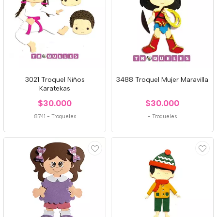
3021 Troquel Niños
3488 Troquel Mujer Maravilla
Karatekas
$30.000
$30.000
8741
-
Troqueles
-
Troqueles