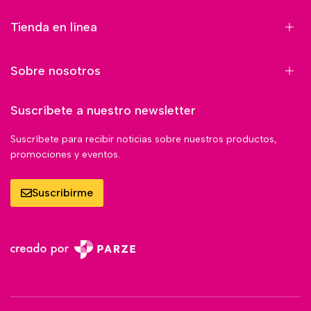
Tienda en línea
Sobre nosotros
Suscríbete a nuestro newsletter
Suscríbete para recibir noticias sobre nuestros productos,
promociones y eventos.
Suscribirme