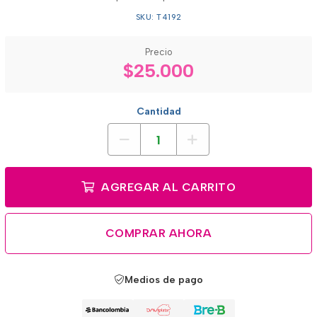
SKU: T4192
Precio
$25.000
Cantidad
AGREGAR AL CARRITO
COMPRAR AHORA
Medios de pago