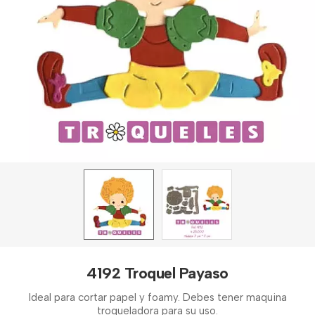
4192 Troquel Payaso
Ideal para cortar papel y foamy. Debes tener maquina
troqueladora para su uso.