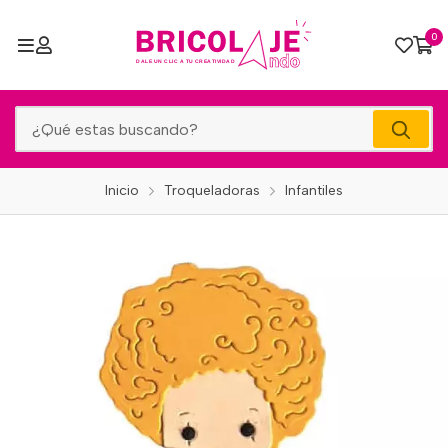
0
Inicio
Troqueladoras
Infantiles