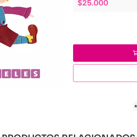
$25.000