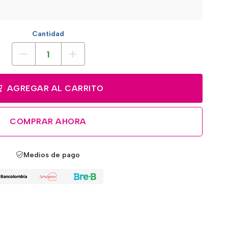
Cantidad
AGREGAR AL CARRITO
COMPRAR AHORA
Medios de pago