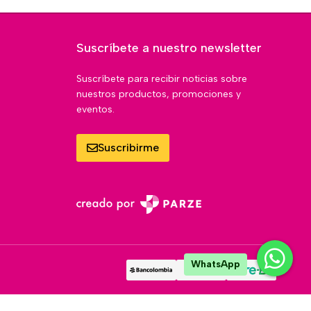
Suscríbete a nuestro newsletter
Suscríbete para recibir noticias sobre
nuestros productos, promociones y
eventos.
Suscribirme
WhatsApp