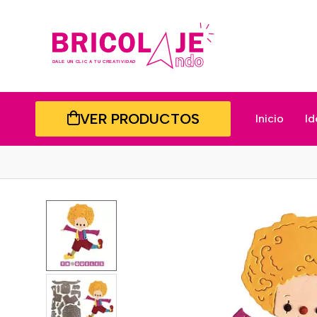
VER PRODUCTOS
Inicio
Id