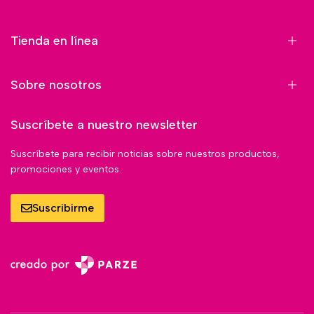
Tienda en línea
Sobre nosotros
Suscríbete a nuestro newsletter
Suscríbete para recibir noticias sobre nuestros productos,
promociones y eventos.
Suscribirme