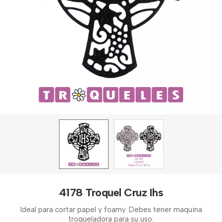
4178 Troquel Cruz Ihs
Ideal para cortar papel y foamy. Debes tener maquina
troqueladora para su uso.