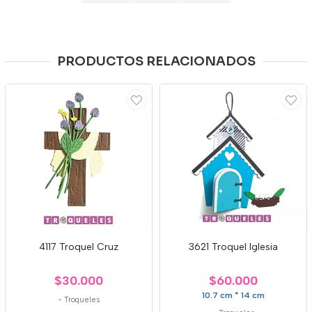
PRODUCTOS RELACIONADOS
4117 Troquel Cruz
3621 Troquel Iglesia
$30.000
$60.000
10.7 cm * 14 cm
-
Troqueles