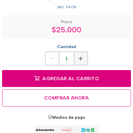
SKU: T4178
Precio
$25.000
Cantidad
AGREGAR AL CARRITO
COMPRAR AHORA
Medios de pago