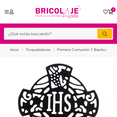
0
Inicio
Troqueladoras
Primera Comunión Y Bautizo