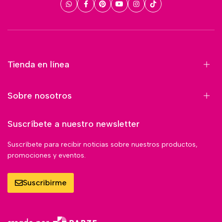
Tienda en línea
Sobre nosotros
Suscríbete a nuestro newsletter
Suscríbete para recibir noticias sobre nuestros productos,
promociones y eventos.
Suscribirme