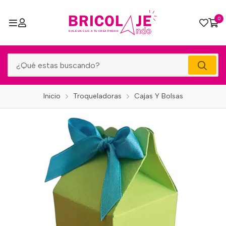
0
Inicio
Troqueladoras
Cajas Y Bolsas