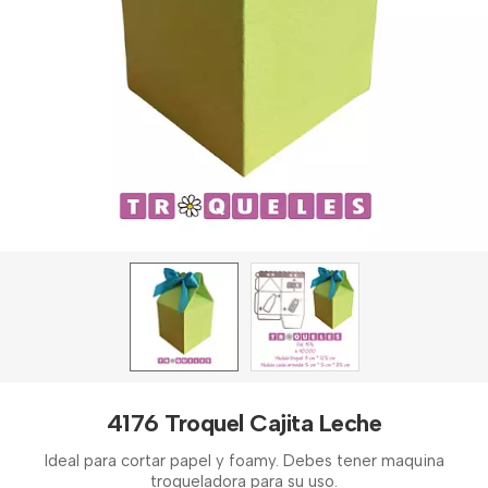
4176 Troquel Cajita Leche
Ideal para cortar papel y foamy. Debes tener maquina
troqueladora para su uso.