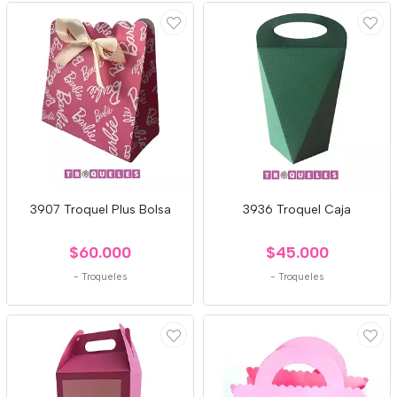
3907 Troquel Plus Bolsa
3936 Troquel Caja
$60.000
$45.000
-
Troqueles
-
Troqueles