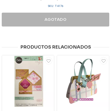
SKU: T4176
AGOTADO
PRODUCTOS RELACIONADOS