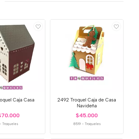
oquel Caja Casa
2492 Troquel Caja de Casa
Navideña
$70.000
$45.000
-
Troqueles
8519
-
Troqueles