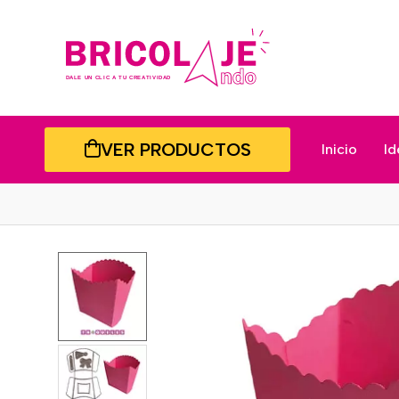
VER PRODUCTOS
Inicio
Id