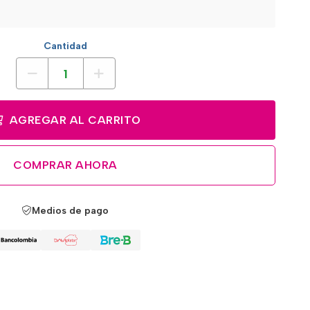
Cantidad
AGREGAR AL CARRITO
COMPRAR AHORA
Medios de pago