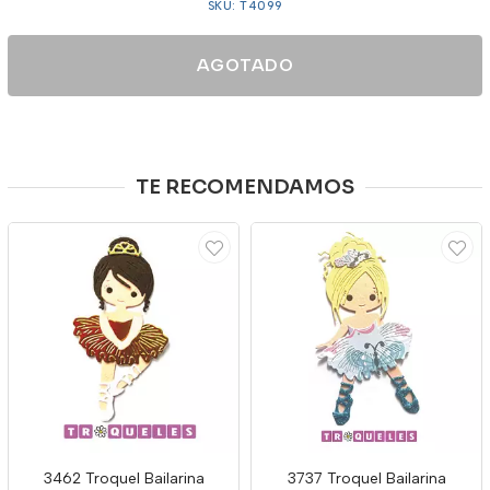
SKU: T4099
AGOTADO
TE RECOMENDAMOS
3462 Troquel Bailarina
3737 Troquel Bailarina