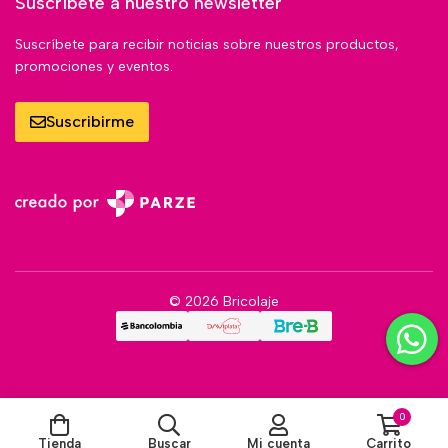
Suscríbete a nuestro newsletter
Suscríbete para recibir noticias sobre nuestros productos,
promociones y eventos.
Suscribirme
© 2026 Bricolaje
0
Tienda
Buscar
Mi cuenta
Carrito