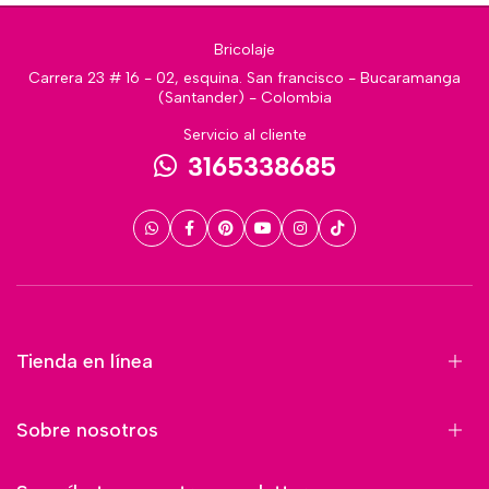
Bricolaje
Carrera 23 # 16 - 02, esquina. San francisco - Bucaramanga
(Santander) - Colombia
Servicio al cliente
3165338685
Tienda en línea
Sobre nosotros