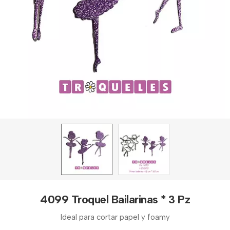
4099 Troquel Bailarinas * 3 Pz
Ideal para cortar papel y foamy