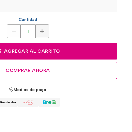
Cantidad
AGREGAR AL CARRITO
COMPRAR AHORA
Medios de pago