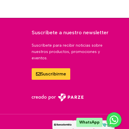
Suscríbete a nuestro newsletter
Suscríbete para recibir noticias sobre
nuestros productos, promociones y
eventos.
Suscribirme
WhatsApp