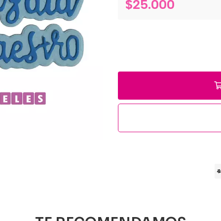
$25.000