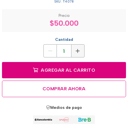
SKU: T4078
Precio
$50.000
Cantidad
AGREGAR AL CARRITO
COMPRAR AHORA
Medios de pago