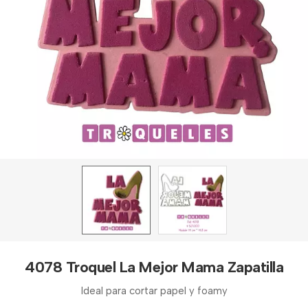
4078 Troquel La Mejor Mama Zapatilla
Ideal para cortar papel y foamy