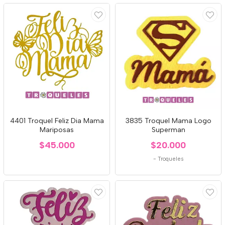
4401 Troquel Feliz Dia Mama
3835 Troquel Mama Logo
Mariposas
Superman
$45.000
$20.000
-
Troqueles