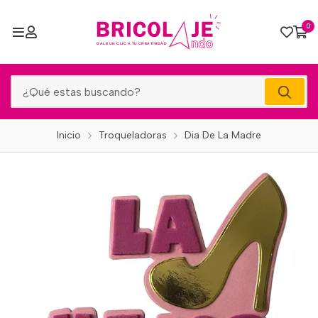
0
Inicio
Troqueladoras
Dia De La Madre