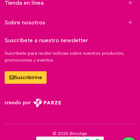
Tienda en línea
Sobre nosotros
Suscríbete a nuestro newsletter
Suscríbete para recibir noticias sobre nuestros productos,
promociones y eventos.
Suscribirme
© 2026 Bricolaje