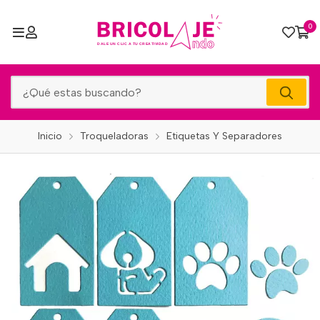
0
Inicio
Troqueladoras
Etiquetas Y Separadores