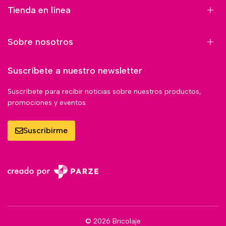
Tienda en línea
Sobre nosotros
Suscríbete a nuestro newsletter
Suscríbete para recibir noticias sobre nuestros productos,
promociones y eventos.
Suscribirme
© 2026 Bricolaje