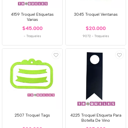
4159 Troquel Etiquetas
3045 Troquel Ventanas
Varias
$45.000
$20.000
-
Troqueles
9072
-
Troqueles
2507 Troquel Tags
4225 Troquel Etiqueta Para
Botella De Vino