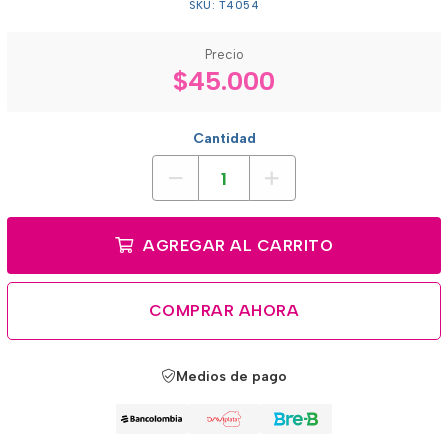
SKU: T4054
Precio
$45.000
Cantidad
AGREGAR AL CARRITO
COMPRAR AHORA
Medios de pago