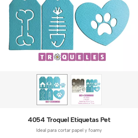
4054 Troquel Etiquetas Pet
Ideal para cortar papel y foamy