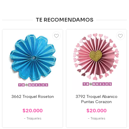
TE RECOMENDAMOS
3662 Troquel Roseton
3792 Troquel Abanico
Puntas Corazon
$20.000
$20.000
-
Troqueles
-
Troqueles