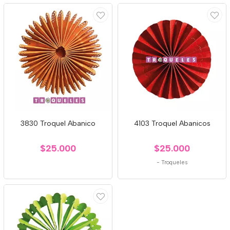
3830 Troquel Abanico
4103 Troquel Abanicos
$25.000
$25.000
-
Troqueles