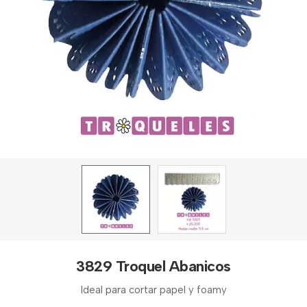
3829 Troquel Abanicos
Ideal para cortar papel y foamy