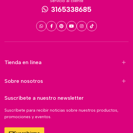
Servicio al cliente
3165338685
Tienda en línea
Sobre nosotros
Suscríbete a nuestro newsletter
Suscríbete para recibir noticias sobre nuestros productos,
promociones y eventos.