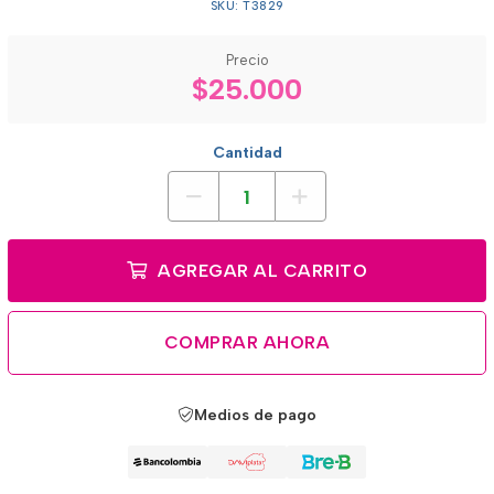
SKU: T3829
Precio
$25.000
Cantidad
AGREGAR AL CARRITO
COMPRAR AHORA
Medios de pago