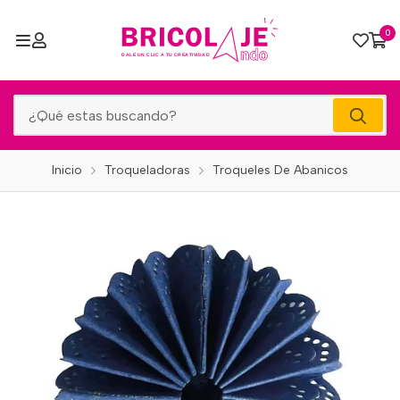
0
Inicio
Troqueladoras
Troqueles De Abanicos