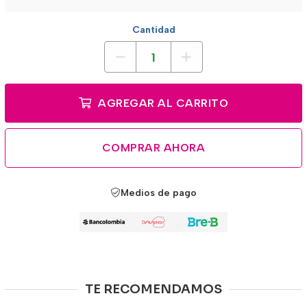
Cantidad
AGREGAR AL CARRITO
COMPRAR AHORA
Medios de pago
TE RECOMENDAMOS