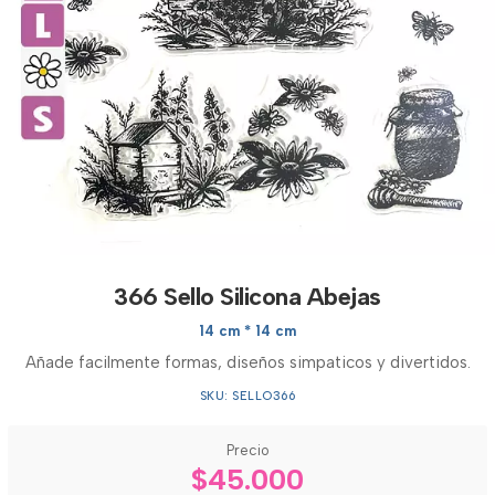
366 Sello Silicona Abejas
14 cm * 14 cm
Añade facilmente formas, diseños simpaticos y divertidos.
SKU: SELLO366
Precio
$45.000