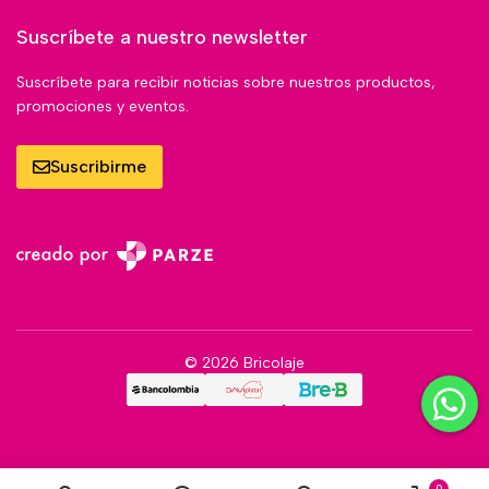
Suscríbete a nuestro newsletter
Suscríbete para recibir noticias sobre nuestros productos,
promociones y eventos.
Suscribirme
© 2026 Bricolaje
0