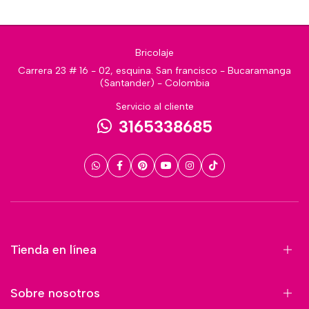
Bricolaje
Carrera 23 # 16 - 02, esquina. San francisco - Bucaramanga
(Santander) - Colombia
Servicio al cliente
3165338685
Tienda en línea
Sobre nosotros