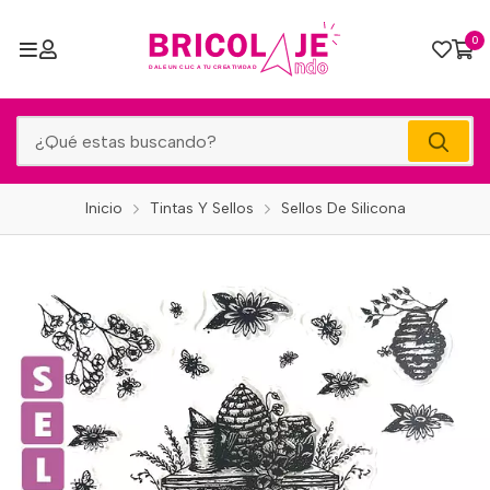
0
Inicio
Tintas Y Sellos
Sellos De Silicona