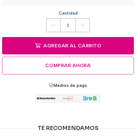
Cantidad
AGREGAR AL CARRITO
COMPRAR AHORA
Medios de pago
TE RECOMENDAMOS