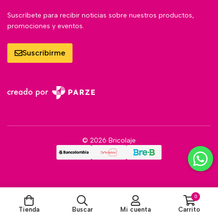
Suscríbete para recibir noticias sobre nuestros productos,
promociones y eventos.
Suscribirme
© 2026 Bricolaje
0
Tienda
Buscar
Mi cuenta
Carrito