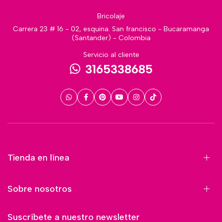
Bricolaje
Carrera 23 # 16 - 02, esquina. San francisco - Bucaramanga
(Santander) - Colombia
Servicio al cliente
3165338685
Tienda en línea
Sobre nosotros
Suscríbete a nuestro newsletter